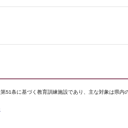
第51条に基づく教育訓練施設であり、主な対象は県内
ジ