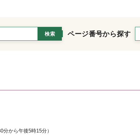
ページ番号から探す
0分から午後5時15分）