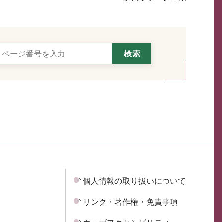
個人情報の取り扱いについて
リンク・著作権・免責事項