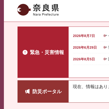
奈良県
2026年8月7日
2026年6月29日
緊急・災害情報
2026年8月5日
現在、情報はあり
防災ポータル