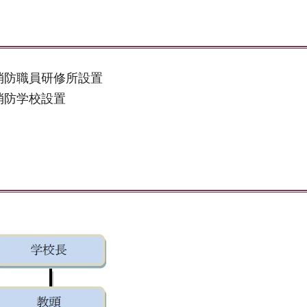
消防職員研修所設置
消防学校設置