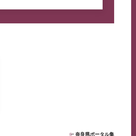
奈良県ポータル集