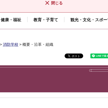
閉じる
健康・福祉
教育・子育て
観光・文化・スポー
>
消防学校
> 概要・沿革・組織