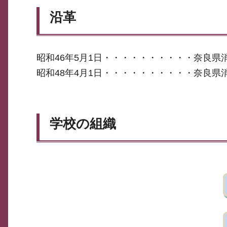
沿革
昭和46年5月1日・・・・・・・・・・奈良県
昭和48年4月1日・・・・・・・・・・奈良県
学校の組織