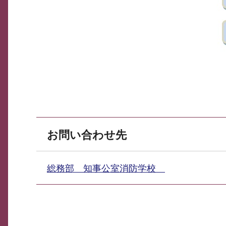
お問い合わせ先
総務部 知事公室消防学校