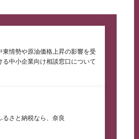
中東情勢や原油価格上昇の影響を受
ける中小企業向け相談窓口について
ふるさと納税なら、奈良