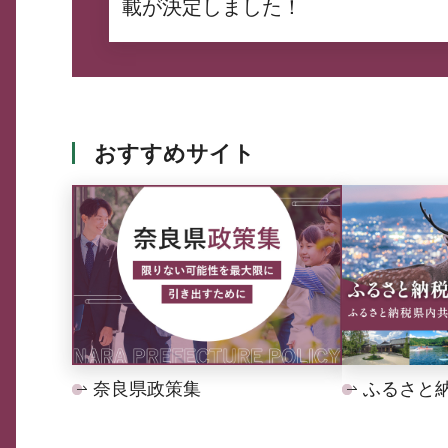
載が決定しました！
おすすめサイト
奈良県政策集
ふるさと