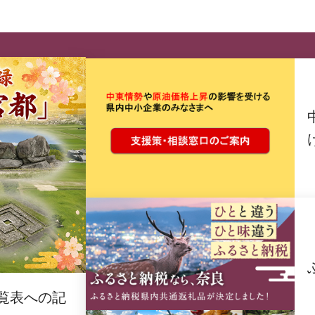
覧表への記