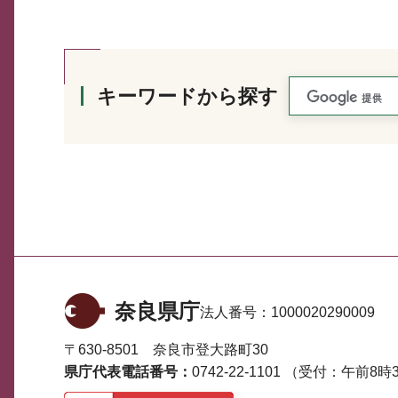
キーワードから探す
奈良県庁
法人番号：
1000020290009
〒630-8501 奈良市登大路町30
県庁代表電話番号：
0742-22-1101
（受付：午前8時3