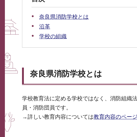
奈良県消防学校とは
沿革
学校の組織
奈良県消防学校とは
学校教育法に定める学校ではなく、消防組織法
員・消防団員です。
→詳しい教育内容については
教育内容のペー