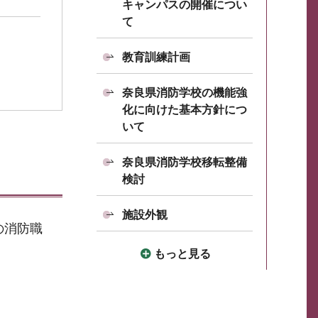
キャンパスの開催につい
て
教育訓練計画
奈良県消防学校の機能強
化に向けた基本方針につ
いて
奈良県消防学校移転整備
検討
施設外観
の消防職
もっと見る