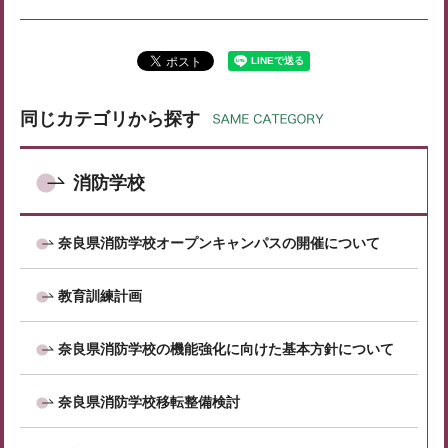
同じカテゴリから探す
消防学校
奈良県消防学校オープンキャンパスの開催について
教育訓練計画
奈良県消防学校の機能強化に向けた基本方針について
奈良県消防学校移転整備検討