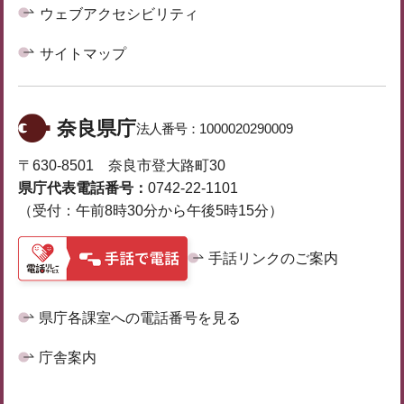
ウェブアクセシビリティ
サイトマップ
奈良県庁
法人番号：
1000020290009
〒630-8501 奈良市登大路町30
県庁代表電話番号：
0742-22-1101
（受付：午前8時30分から午後5時15分）
手話リンクのご案内
県庁各課室への電話番号を見る
庁舎案内