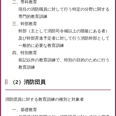
二、専科教育
現任の消防職員に対して行う特定の分野に関する
専門的教育訓練
三、幹部教育
幹部（主として消防司令補以上の階級にある者）
及び幹部昇進予定者に対して行う消防幹部として
一般的に必要な教育訓練
四、特別教育
前記以外の教育訓練で、特別の目的のために行う
教育訓練
（2）消防団員
消防団員に対する教育訓練の種別と対象者
一、基礎教育