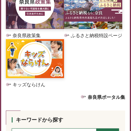
奈良県政策集
ふるさと納税特設ページ
キッズならけん
奈良県ポータル集
キーワードから探す