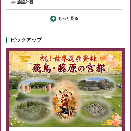
施設外観
もっと見る
ピックアップ