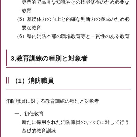
専門的で高度な知識やその技能修得のため必要な
教育
（5）基礎体力の向上と的確な判断力の養成のため必
要な教育
（6）県内消防本部の職場教育等と一貫性のある教育
3,教育訓練の種別と対象者
（1）消防職員
消防職員に対する教育訓練の種別と対象者
一、初任教育
新たに採用された消防職員のすべてに対して行う
基礎的教育訓練