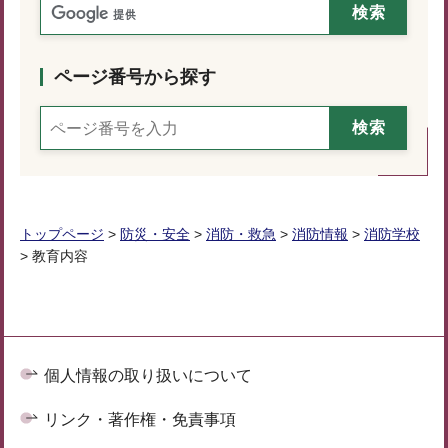
ページ番号から探す
トップページ
>
防災・安全
>
消防・救急
>
消防情報
>
消防学校
> 教育内容
個人情報の取り扱いについて
リンク・著作権・免責事項