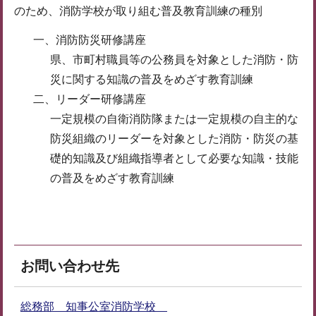
のため、消防学校が取り組む普及教育訓練の種別
一、消防防災研修講座
県、市町村職員等の公務員を対象とした消防・防
災に関する知識の普及をめざす教育訓練
二、リーダー研修講座
一定規模の自衛消防隊または一定規模の自主的な
防災組織のリーダーを対象とした消防・防災の基
礎的知識及び組織指導者として必要な知識・技能
の普及をめざす教育訓練
お問い合わせ先
総務部 知事公室消防学校