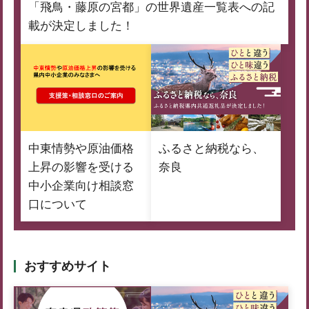
「飛鳥・藤原の宮都」の世界遺産一覧表への記
載が決定しました！
中東情勢や原油価格
ふるさと納税なら、
上昇の影響を受ける
奈良
中小企業向け相談窓
口について
おすすめサイト