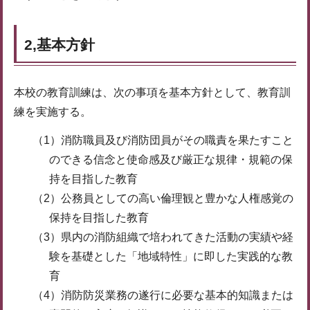
2,基本方針
本校の教育訓練は、次の事項を基本方針として、教育訓
練を実施する。
（1）消防職員及び消防団員がその職責を果たすこと
のできる信念と使命感及び厳正な規律・規範の保
持を目指した教育
（2）公務員としての高い倫理観と豊かな人権感覚の
保持を目指した教育
（3）県内の消防組織で培われてきた活動の実績や経
験を基礎とした「地域特性」に即した実践的な教
育
（4）消防防災業務の遂行に必要な基本的知識または