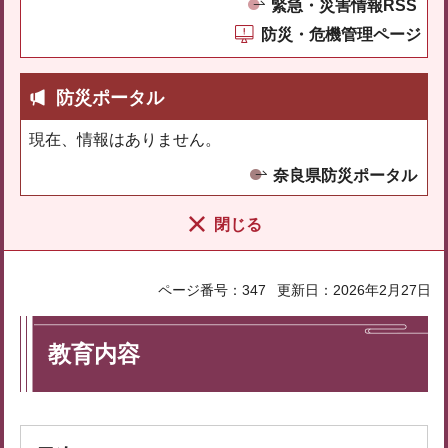
緊急・災害情報RSS
防災・危機管理ページ
防災ポータル
現在、情報はありません。
奈良県防災ポータル
閉じる
ページ番号：347
更新日：2026年2月27日
教育内容