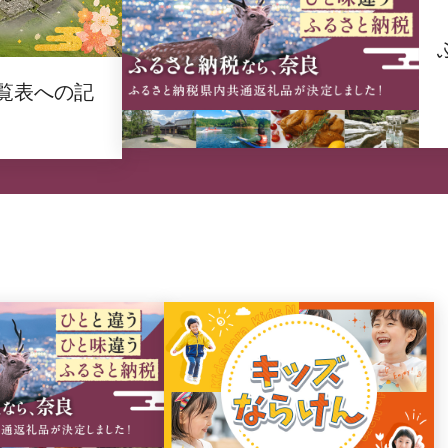
覧表への記