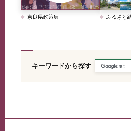
奈良県政策集
ふるさと
キーワードから探す