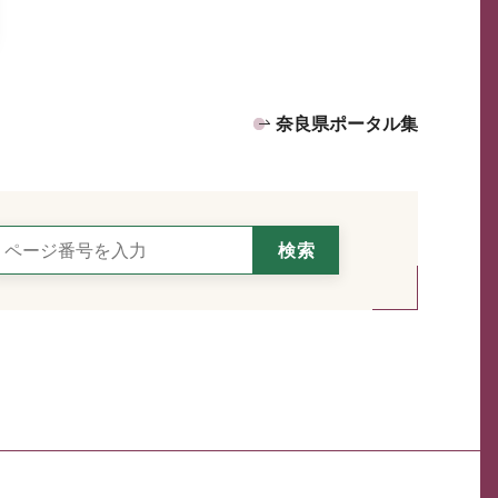
奈良県ポータル集