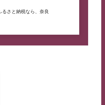
ふるさと納税なら、奈良