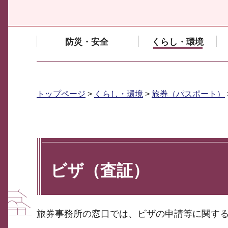
防災・安全
くらし・環境
トップページ
>
くらし・環境
>
旅券（パスポート）
ビザ（査証）
旅券事務所の窓口では、ビザの申請等に関す