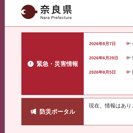
奈良県
2026年8月7日
2026年6月29日
緊急・災害情報
2026年8月5日
現在、情報はあり
防災ポータル