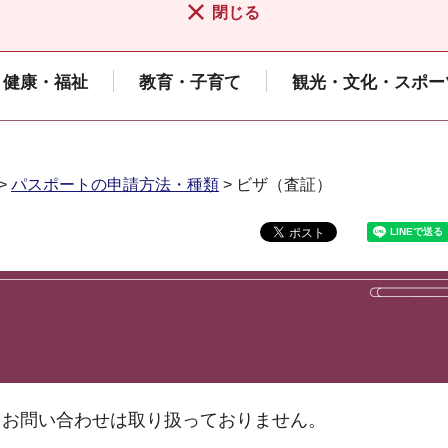
閉じる
健康・福祉
教育・子育て
観光・文化・スポー
>
パスポートの申請方法・種類
> ビザ（査証）
るお問い合わせは取り扱っておりません。