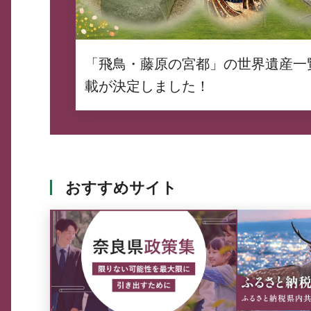
「飛鳥・藤原の宮都」の世界遺産一
載が決定しました！
おすすめサイト