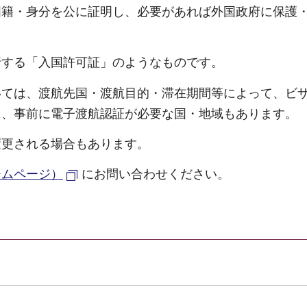
国籍・身分を公に証明し、必要があれば外国政府に保護
行する「入国許可証」のようなものです。
いては、渡航先国・渡航目的・滞在期間等によって、ビ
に、事前に電子渡航認証が必要な国・地域もあります。
変更される場合もあります。
ームページ）
にお問い合わせください。