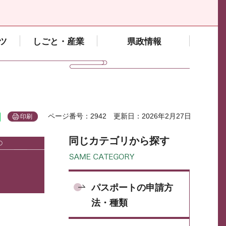
ツ
しごと・産業
県政情報
ページ番号：2942
更新日：2026年2月27日
印刷
同じカテゴリから探す
パスポートの申請方
法・種類