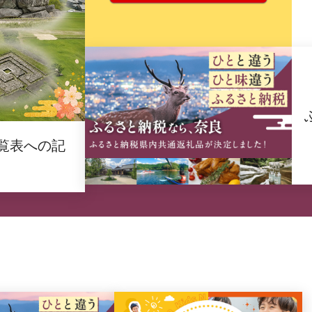
覧表への記