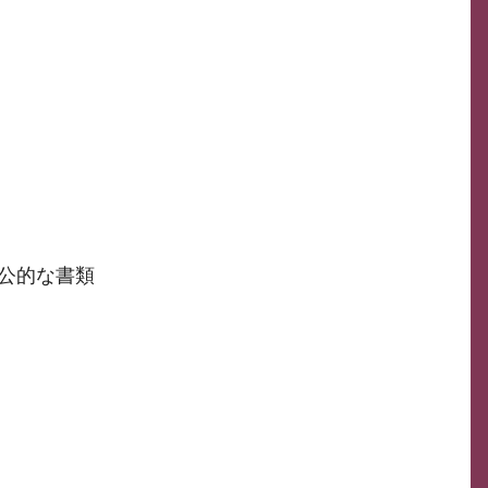
公的な書類