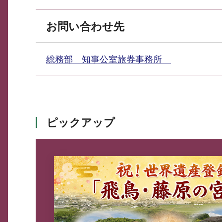
お問い合わせ先
総務部 知事公室旅券事務所
ピックアップ