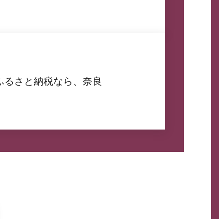
ふるさと納税なら、奈良