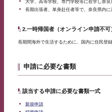
大学、高等学校、専門学校等に在学し奈良
長期出張者、単身赴任者等で、奈良県内に
2.一時帰国者（オンライン申請不可
長期間海外で生活するために、国内に住民登
申請に必要な書類
該当する申請に必要な書類一式
新規申請