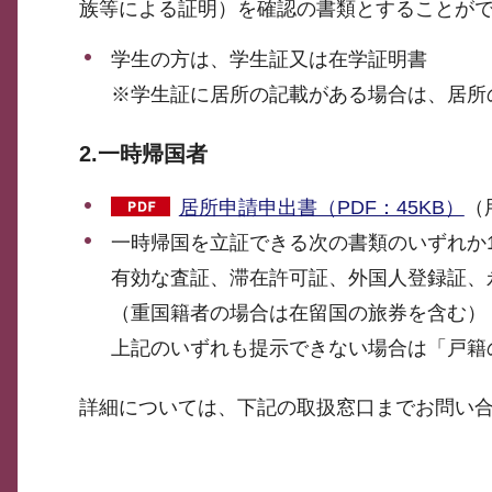
族等による証明）を確認の書類とすることが
学生の方は、学生証又は在学証明書
※学生証に居所の記載がある場合は、居所
2.一時帰国者
居所申請申出書（PDF：45KB）
（
一時帰国を立証できる次の書類のいずれか
有効な査証、滞在許可証、外国人登録証、
（重国籍者の場合は在留国の旅券を含む）
上記のいずれも提示できない場合は「戸籍
詳細については、下記の取扱窓口までお問い