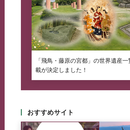
「飛鳥・藤原の宮都」の世界遺産一
載が決定しました！
おすすめサイト