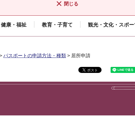
閉じる
健康・福祉
教育・子育て
観光・文化・スポー
>
パスポートの申請方法・種類
> 居所申請