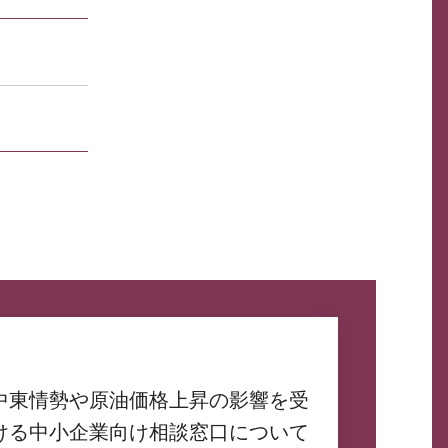
中東情勢や原油価格上昇の影響を受
ける中小企業向け相談窓口について