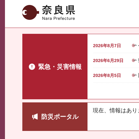
奈良県
2026年8月7日
2026年6月29日
緊急・災害情報
2026年8月5日
現在、情報はあり
防災ポータル