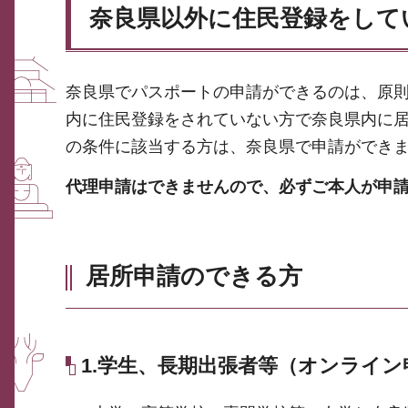
奈良県以外に住民登録をして
奈良県でパスポートの申請ができるのは、原
内に住民登録をされていない方で奈良県内に
の条件に該当する方は、奈良県で申請ができ
代理申請はできませんので、必ずご本人が申
居所申請のできる方
1.学生、長期出張者等（オンライン