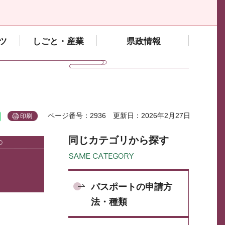
ツ
しごと・産業
県政情報
ページ番号：2936
更新日：2026年2月27日
印刷
同じカテゴリから探す
パスポートの申請方
法・種類