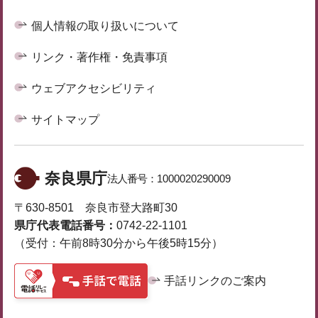
個人情報の取り扱いについて
リンク・著作権・免責事項
ウェブアクセシビリティ
サイトマップ
奈良県庁
法人番号：
1000020290009
〒630-8501 奈良市登大路町30
県庁代表電話番号：
0742-22-1101
（受付：午前8時30分から午後5時15分）
手話リンクのご案内