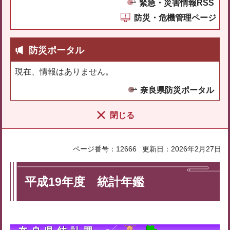
緊急・災害情報RSS
防災・危機管理ページ
防災ポータル
現在、情報はありません。
奈良県防災ポータル
閉じる
ページ番号：12666
更新日：2026年2月27日
平成19年度 統計年鑑