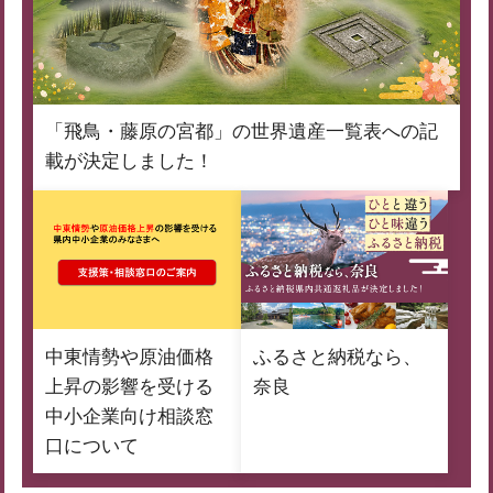
「飛鳥・藤原の宮都」の世界遺産一覧表への記
載が決定しました！
中東情勢や原油価格
ふるさと納税なら、
上昇の影響を受ける
奈良
中小企業向け相談窓
口について