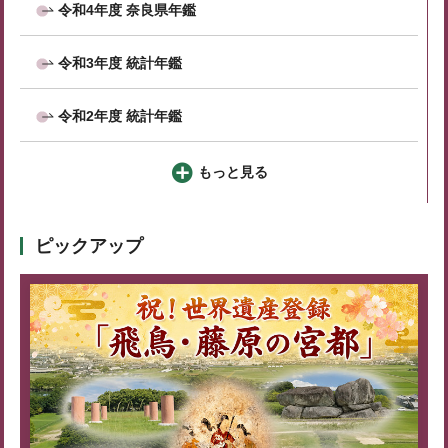
令和4年度 奈良県年鑑
令和3年度 統計年鑑
令和2年度 統計年鑑
もっと見る
ピックアップ