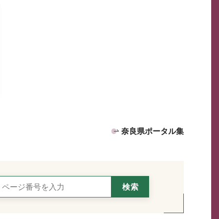
奈良県ポータル集