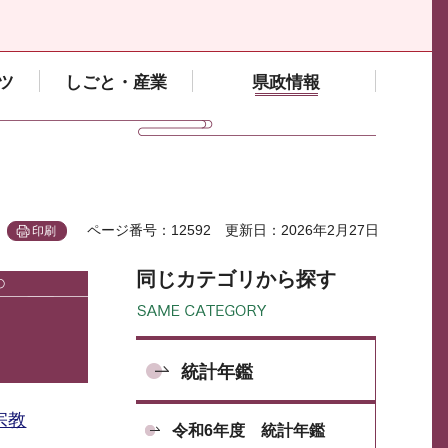
ツ
しごと・産業
県政情報
ページ番号：12592
更新日：2026年2月27日
印刷
同じカテゴリから探す
統計年鑑
宗教
令和6年度 統計年鑑