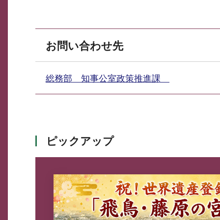
お問い合わせ先
総務部 知事公室政策推進課
ピックアップ