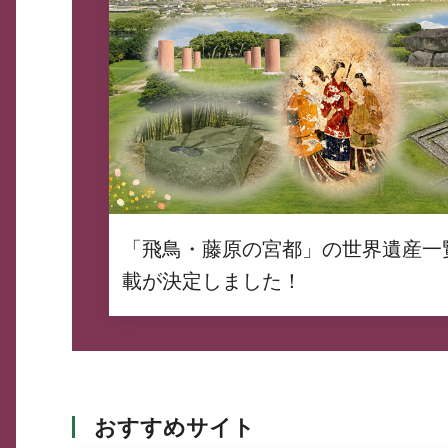
「飛鳥・藤原の宮都」の世界遺産一
載が決定しました！
おすすめサイト