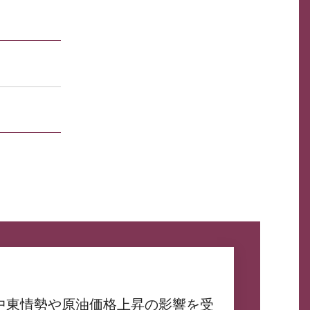
中東情勢や原油価格上昇の影響を受