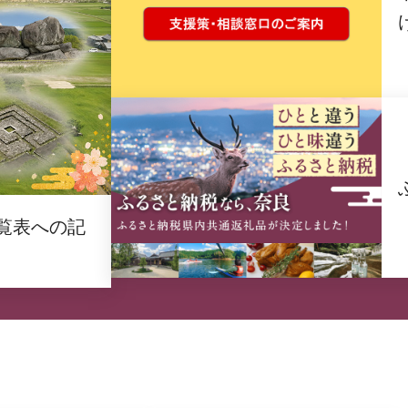
覧表への記