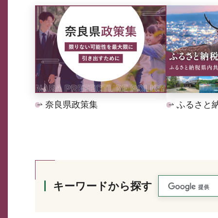
奈良県政策集
ふるさと
キーワードから探す