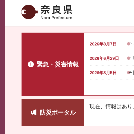
奈良県
2026年8月7日
2026年6月29日
緊急・災害情報
2026年8月5日
現在、情報はあり
防災ポータル