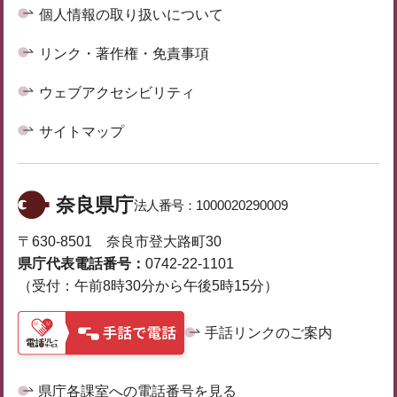
個人情報の取り扱いについて
リンク・著作権・免責事項
ウェブアクセシビリティ
サイトマップ
奈良県庁
法人番号：
1000020290009
〒630-8501 奈良市登大路町30
県庁代表電話番号：
0742-22-1101
（受付：午前8時30分から午後5時15分）
手話リンクのご案内
県庁各課室への電話番号を見る