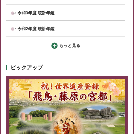
令和3年度 統計年鑑
令和2年度 統計年鑑
もっと見る
ピックアップ