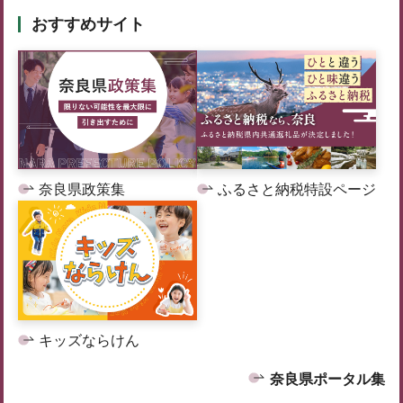
おすすめサイト
奈良県政策集
ふるさと納税特設ページ
キッズならけん
奈良県ポータル集