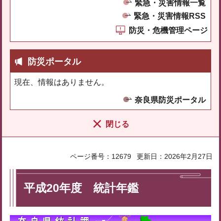
緊急・災害情報一覧
緊急・災害情報RSS
防災・危機管理ページ
防災ポータル
現在、情報はありません。
奈良県防災ポータル
閉じる
ページ番号：12679
更新日：2026年2月27日
平成20年度 統計年鑑