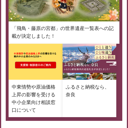
「飛鳥・藤原の宮都」の世界遺産一覧表への記
載が決定しました！
中東情勢や原油価格
ふるさと納税なら、
上昇の影響を受ける
奈良
中小企業向け相談窓
口について