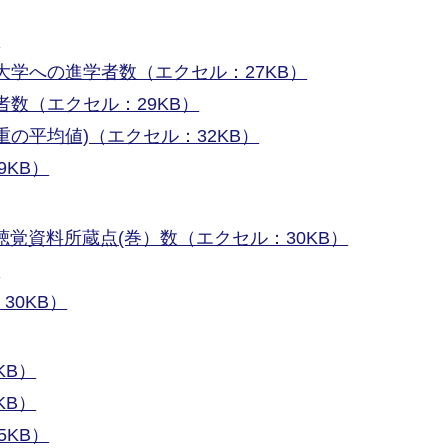
）
大学への進学者数（エクセル：27KB）
者数（エクセル：29KB）
の平均値)（エクセル：32KB）
KB）
聴覚資料所蔵点(巻）数（エクセル：30KB）
）
30KB）
KB）
KB）
KB）