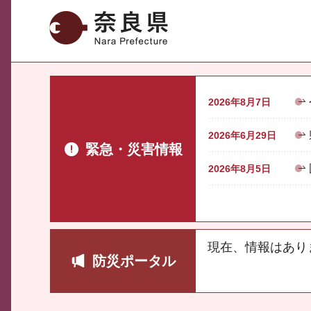
奈良県
2026年8月7日
2026年6月29日
緊急・災害情報
2026年8月5日
現在、情報はあり
防災ポータル