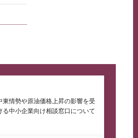
中東情勢や原油価格上昇の影響を受
ける中小企業向け相談窓口について