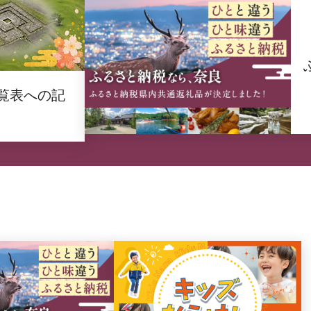
覧表への記