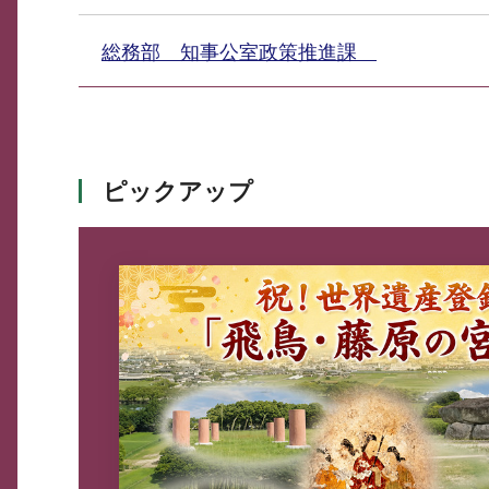
総務部 知事公室政策推進課
ピックアップ