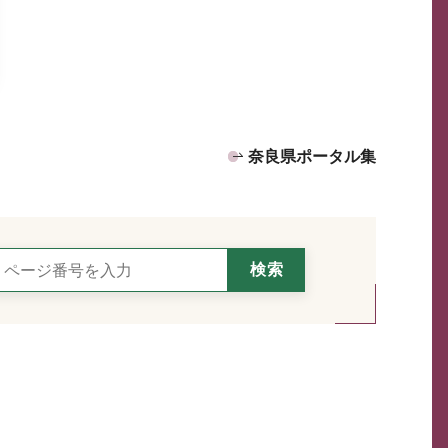
奈良県ポータル集