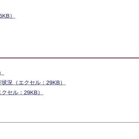
KB）
）
状況（エクセル：29KB）
クセル：29KB）