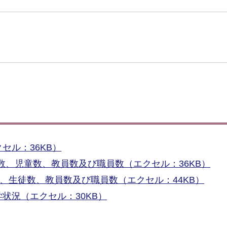
セル：36KB）
数、児童数、教員数及び職員数（エクセル：36KB）
数、生徒数、教員数及び職員数（エクセル：44KB）
状況（エクセル：30KB）