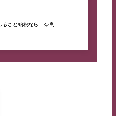
ふるさと納税なら、奈良