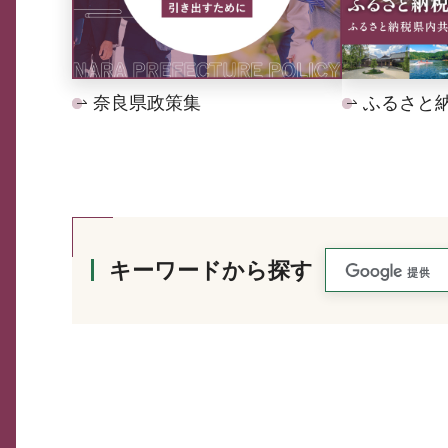
奈良県政策集
ふるさと
キーワードから探す