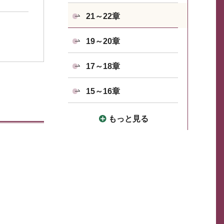
21～22章
19～20章
17～18章
15～16章
もっと見る