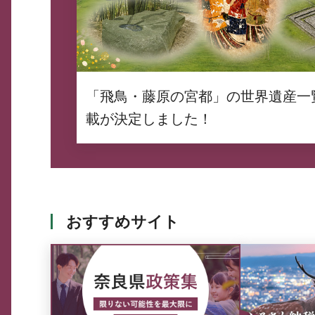
「飛鳥・藤原の宮都」の世界遺産一
載が決定しました！
おすすめサイト