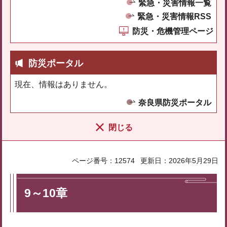
緊急・災害情報一覧
緊急・災害情報RSS
防災・危機管理ページ
防災ポータル
現在、情報はありません。
奈良県防災ポータル
閉じる
ページ番号：12574
更新日：2026年5月29日
9～10章