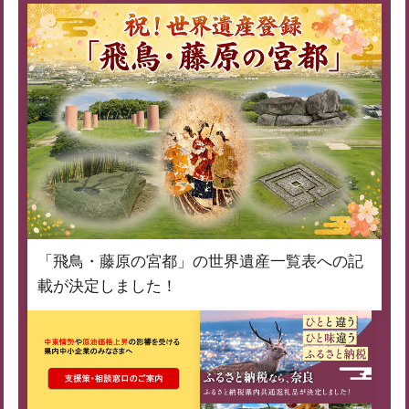
「飛鳥・藤原の宮都」の世界遺産一覧表への記
載が決定しました！