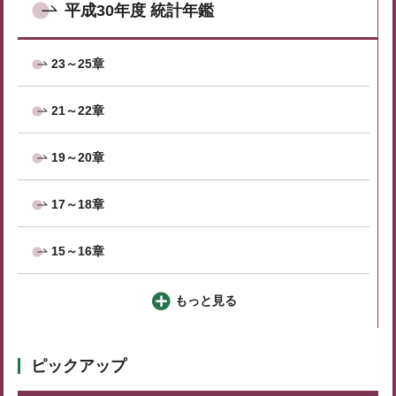
平成30年度 統計年鑑
23～25章
21～22章
19～20章
17～18章
15～16章
もっと見る
ピックアップ