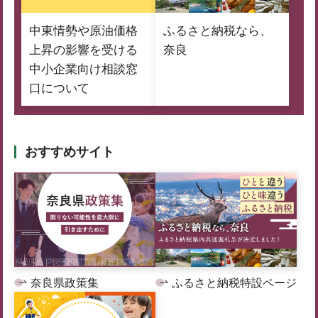
中東情勢や原油価格
ふるさと納税なら、
上昇の影響を受ける
奈良
中小企業向け相談窓
口について
おすすめサイト
奈良県政策集
ふるさと納税特設ページ