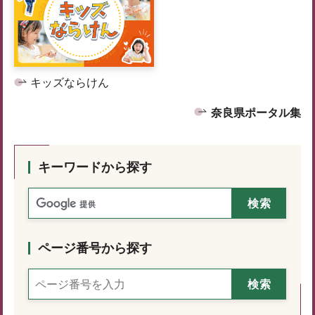
キッズならけん
奈良県ポータル集
キーワードから探す
ページ番号から探す