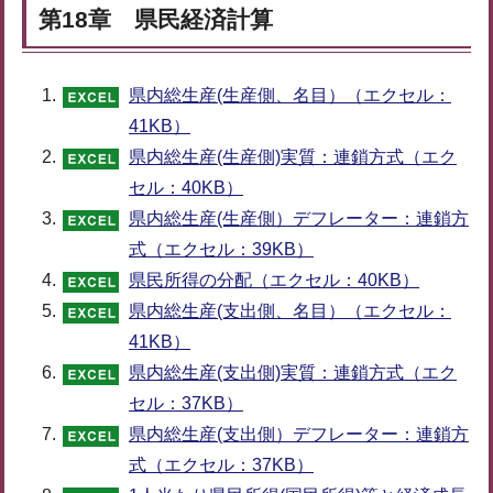
第18章 県民経済計算
県内総生産(生産側、名目）（エクセル：
41KB）
県内総生産(生産側)実質：連鎖方式（エク
セル：40KB）
県内総生産(生産側）デフレーター：連鎖方
式（エクセル：39KB）
県民所得の分配（エクセル：40KB）
県内総生産(支出側、名目）（エクセル：
41KB）
県内総生産(支出側)実質：連鎖方式（エク
セル：37KB）
県内総生産(支出側）デフレーター：連鎖方
式（エクセル：37KB）