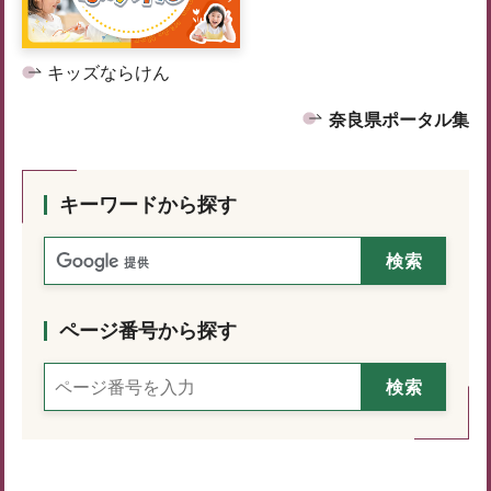
キッズならけん
奈良県ポータル集
キーワードから探す
ページ番号から探す