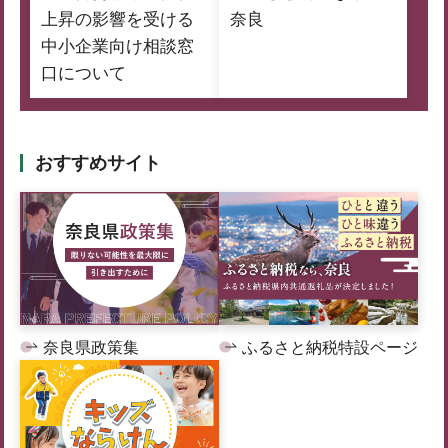
上昇の影響を受ける
奈良
中小企業向け相談窓
口について
おすすめサイト
奈良県政策集
ふるさと納税特設ページ