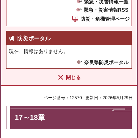
緊急・災害情報一覧
緊急・災害情報RSS
防災・危機管理ページ
防災ポータル
現在、情報はありません。
奈良県防災ポータル
閉じる
ページ番号：12570
更新日：2026年5月29日
17～18章