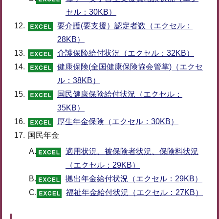
セル：30KB）
要介護(要支援）認定者数（エクセル：
28KB）
介護保険給付状況（エクセル：32KB）
健康保険(全国健康保険協会管掌)（エクセ
ル：38KB）
国民健康保険給付状況（エクセル：
35KB）
厚生年金保険（エクセル：30KB）
国民年金
A.
適用状況、被保険者状況、保険料状況
（エクセル：29KB）
B.
拠出年金給付状況（エクセル：29KB）
C.
福祉年金給付状況（エクセル：27KB）