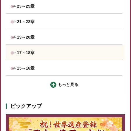
23～25章
21～22章
19～20章
17～18章
15～16章
もっと見る
ピックアップ