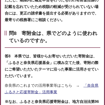
ただし、期限内に確定申告を行ったものの寄附金控除の
記載を忘れていたため税額の軽減が受けられていない場
合には、更正の請求書を提出する必要がありますので、
最寄りの税務署にご相談ください。
問8 寄附金は、県でどのように使われ
ているのですか。
答8 本県では、皆様からお寄せいただいた寄附金は、
「ふるさと奈良県応援基金」に積み立てた後、寄附の際
にご希望いただいたテーマに沿った事業に活用させてい
ただいています。
奈良県のこれまでの活用事業等はこちら →
「奈良県
ふるさと応援寄附金」活用事業
※なお、ふるさと奈良県応援寄附金は、地方自治法第96