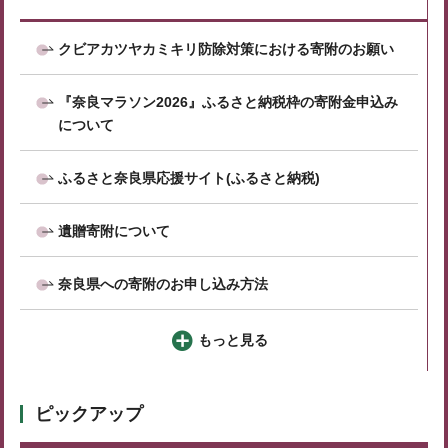
クビアカツヤカミキリ防除対策における寄附のお願い
『奈良マラソン2026』ふるさと納税枠の寄附金申込み
について
ふるさと奈良県応援サイト(ふるさと納税)
遺贈寄附について
奈良県への寄附のお申し込み方法
もっと見る
ピックアップ