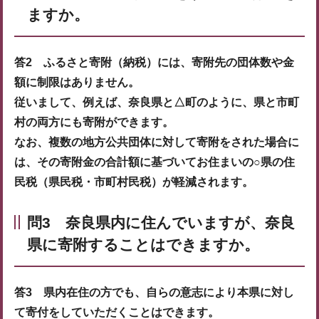
ますか。
答2 ふるさと寄附（納税）には、寄附先の団体数や金
額に制限はありません。
従いまして、例えば、奈良県と△町のように、県と市町
村の両方にも寄附ができます。
なお、複数の地方公共団体に対して寄附をされた場合に
は、その寄附金の合計額に基づいてお住まいの○県の住
民税（県民税・市町村民税）が軽減されます。
問3 奈良県内に住んでいますが、奈良
県に寄附することはできますか。
答3 県内在住の方でも、自らの意志により本県に対し
て寄付をしていただくことはできます。