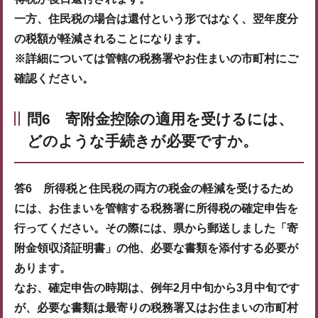
一方、住民税の場合は還付という形ではなく、翌年度分
の税額が軽減されることになります。
※詳細については管轄の税務署やお住まいの市町村にご
確認ください。
問6 寄附金控除の適用を受けるには、
どのような手続きが必要ですか。
答6 所得税と住民税の両方の税金の軽減を受けるため
には、お住まいを管轄する税務署に所得税の確定申告を
行ってください。その際には、県から郵送しました「寄
附金領収済証明書」の他、必要な書類を添付する必要が
あります。
なお、確定申告の時期は、例年2月中旬から3月中旬です
が、必要な書類は最寄りの税務署又はお住まいの市町村