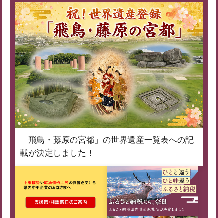
「飛鳥・藤原の宮都」の世界遺産一覧表への記
載が決定しました！