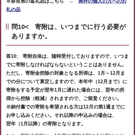
※奈良県の返礼品はこちら →
県外の個人の方へのお
礼の品
問10< 寄附は、いつまでに行う必要が
ありますか。
答10; 寄附自体は、随時受付しておりますので、いつま
でに寄附しなければならないということはありません。
ただし、寄附金控除の対象となる所得は、1月～12月ま
での分について算定しますので、本年中（12月まで）に
寄附をする予定が翌年1月に遅れた場合には、翌年の所
得から控除（軽減）されますので、ご留意ください。
※納付書での寄附を希望される方は12月の第1週までに
お申し込みください。それ以降の申込みの場合は、
翌年（1月以降）の寄附となります。