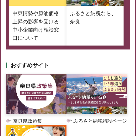
中東情勢や原油価格
ふるさと納税なら、
上昇の影響を受ける
奈良
中小企業向け相談窓
口について
おすすめサイト
奈良県政策集
ふるさと納税特設ページ