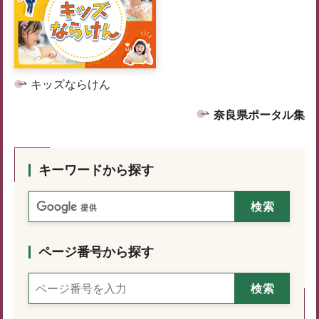
キッズならけん
奈良県ポータル集
キーワードから探す
ページ番号から探す