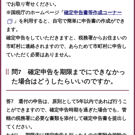
でお取り寄せください。
※国税庁のホームページ「
確定申告書等作成コーナー
」を利用すると、自宅で簡単に申告書の作成ができ
ます。
確定申告をしていただきますと、税務署からお住まいの
市町村に連絡されますので、あらためて市町村に申告し
ていただく必要はありません。
問7 確定申告を期限までにできなかっ
た場合はどうしたらいいのですか。
答7 還付の申告は、原則として5年以内であれば行うこ
とができますので、確定申告時期を過ぎた場合でも、管
轄の税務署に必要な書類を添付して確定申告書を提出し
てください。