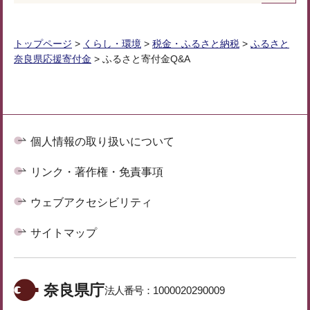
トップページ
>
くらし・環境
>
税金・ふるさと納税
>
ふるさと
奈良県応援寄付金
> ふるさと寄付金Q&A
個人情報の取り扱いについて
リンク・著作権・免責事項
ウェブアクセシビリティ
サイトマップ
奈良県庁
法人番号：
1000020290009