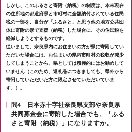
しかし、このふるさと寄附（納税）の制度は、本来現在
の住所地の都道府県と市町村に全額納付されている住民
税の一部を、自分が「ふるさと」と思う他の地方公共団
体に寄附の形で支援（納税）した場合に、その住民税を
軽減しようとするものです。
従いまして、奈良県内にお住まいの方が県に寄附してい
ただいた場合には、お住まいの県内市町村の税収が減少
してしまうことから、県としては積極的にはお勧めして
いません（このため、返礼品につきましても、県外から
寄附していただいた方に限定させていただいていま
す。）。
問4 日本赤十字社奈良県支部や奈良県
共同募金会に寄附した場合でも、「ふる
さと寄附（納税）」になりますか。