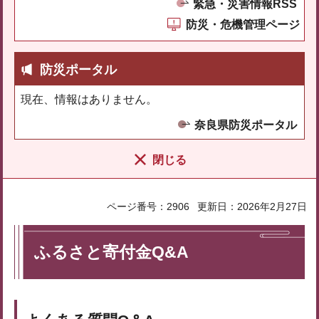
緊急・災害情報RSS
防災・危機管理ページ
防災ポータル
現在、情報はありません。
奈良県防災ポータル
閉じる
ページ番号：2906
更新日：2026年2月27日
ふるさと寄付金Q&A