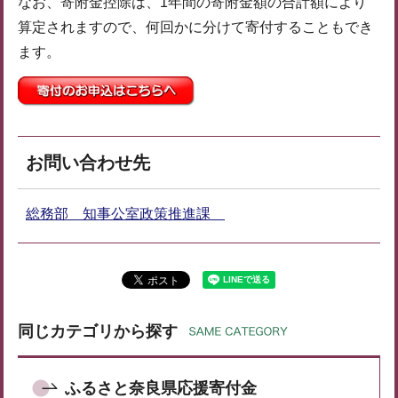
なお、寄附金控除は、1年間の寄附金額の合計額により
算定されますので、何回かに分けて寄付することも
でき
ます。
お問い合わせ先
総務部 知事公室政策推進課
同じカテゴリから探す
ふるさと奈良県応援寄付金