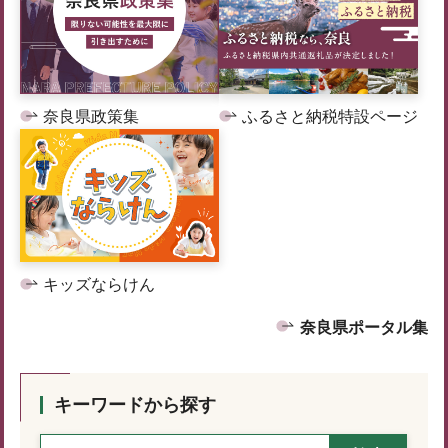
奈良県政策集
ふるさと納税特設ページ
キッズならけん
奈良県ポータル集
キーワードから探す