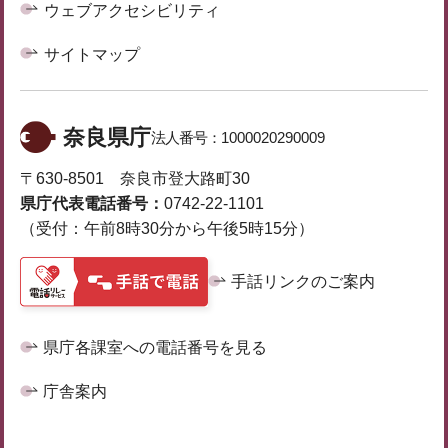
ウェブアクセシビリティ
サイトマップ
奈良県庁
法人番号：
1000020290009
〒630-8501 奈良市登大路町30
県庁代表電話番号：
0742-22-1101
（受付：午前8時30分から午後5時15分）
手話リンクのご案内
県庁各課室への電話番号を見る
庁舎案内