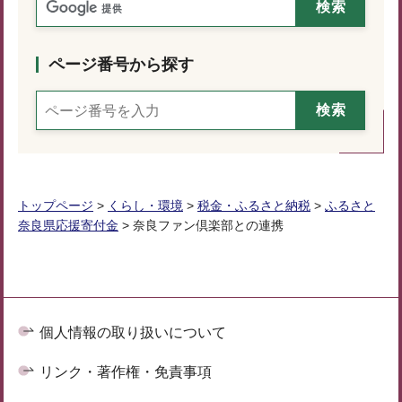
ページ番号から探す
トップページ
>
くらし・環境
>
税金・ふるさと納税
>
ふるさと
奈良県応援寄付金
> 奈良ファン倶楽部との連携
個人情報の取り扱いについて
リンク・著作権・免責事項