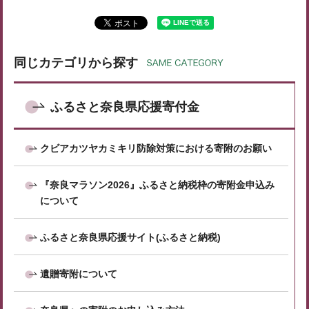
同じカテゴリから探す
ふるさと奈良県応援寄付金
クビアカツヤカミキリ防除対策における寄附のお願い
『奈良マラソン2026』ふるさと納税枠の寄附金申込み
について
ふるさと奈良県応援サイト(ふるさと納税)
遺贈寄附について