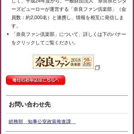
して、平成24年度から、一般財団法人 奈良県ビジタ
ーズビューローが運営する「奈良ファン倶楽部」（会
員数：約2,000名）と連携し、情報を相互に発信しま
す。
「奈良ファン倶楽部」について、詳しくは下のバナー
をクリックしてご覧ください。
お問い合わせ先
総務部 知事公室政策推進課