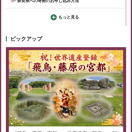
奈良県への寄附のお申し込み方法
もっと見る
ピックアップ