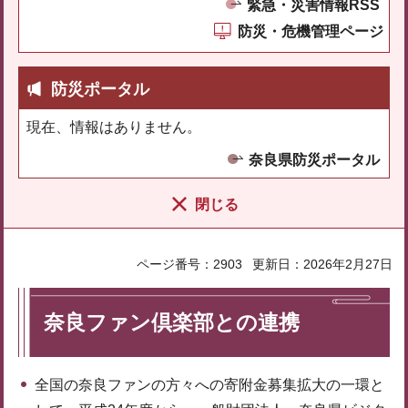
緊急・災害情報RSS
防災・危機管理ページ
防災ポータル
現在、情報はありません。
奈良県防災ポータル
閉じる
ページ番号：2903
更新日：2026年2月27日
奈良ファン倶楽部との連携
全国の奈良ファンの方々への寄附金募集拡大の一環と