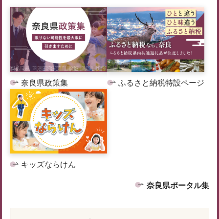
奈良県政策集
ふるさと納税特設ページ
キッズならけん
奈良県ポータル集