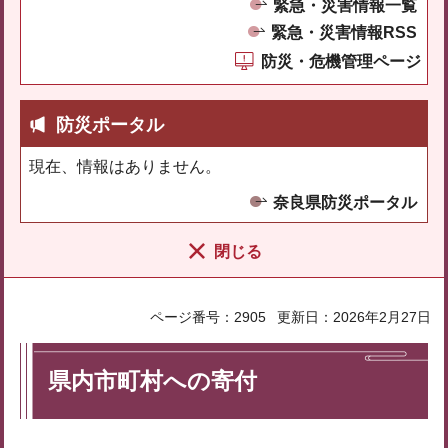
緊急・災害情報一覧
緊急・災害情報RSS
防災・危機管理ページ
防災ポータル
現在、情報はありません。
奈良県防災ポータル
閉じる
ページ番号：2905
更新日：2026年2月27日
県内市町村への寄付