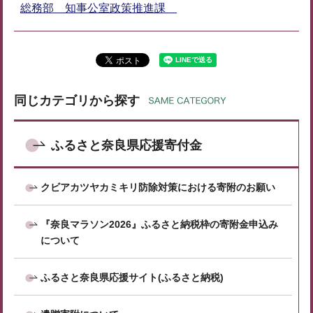
総務部 知事公室政策推進課
同じカテゴリから探す
ふるさと奈良県応援寄付金
クビアカツヤカミキリ防除対策における寄附のお願い
『奈良マラソン2026』ふるさと納税枠の寄附金申込み
について
ふるさと奈良県応援サイト(ふるさと納税)