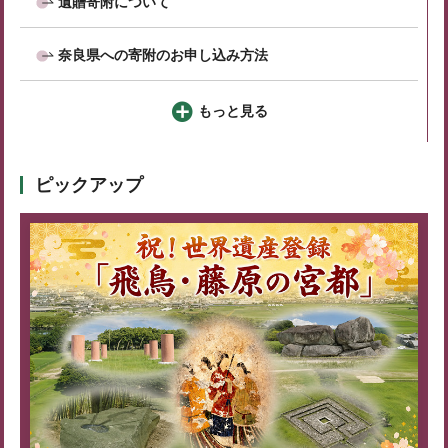
遺贈寄附について
奈良県への寄附のお申し込み方法
もっと見る
ピックアップ