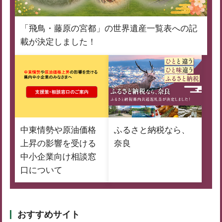
「飛鳥・藤原の宮都」の世界遺産一覧表への記
載が決定しました！
中東情勢や原油価格
ふるさと納税なら、
上昇の影響を受ける
奈良
中小企業向け相談窓
口について
おすすめサイト