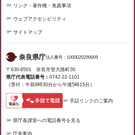
リンク・著作権・免責事項
ウェブアクセシビリティ
サイトマップ
奈良県庁
法人番号：
1000020290009
〒630-8501 奈良市登大路町30
県庁代表電話番号：
0742-22-1101
（受付：午前8時30分から午後5時15分）
手話リンクのご案内
県庁各課室への電話番号を見る
庁舎案内