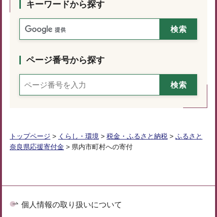
キーワードから探す
ページ番号から探す
トップページ
>
くらし・環境
>
税金・ふるさと納税
>
ふるさと
奈良県応援寄付金
> 県内市町村への寄付
個人情報の取り扱いについて