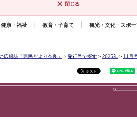
閉じる
健康・福祉
教育・子育て
観光・文化・スポー
の広報誌「県民だより奈良」
>
発行号で探す
>
2025年
>
11月