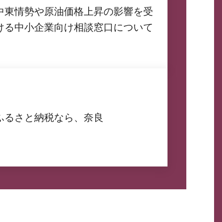
中東情勢や原油価格上昇の影響を受
ける中小企業向け相談窓口について
ふるさと納税なら、奈良