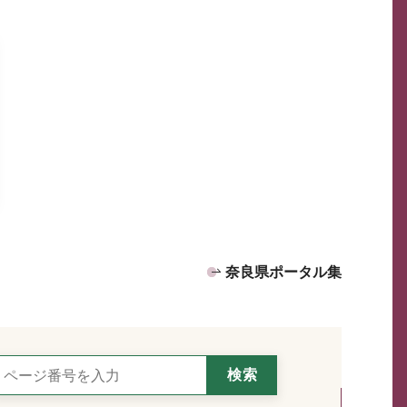
奈良県ポータル集