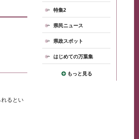
特集2
県民ニュース
県政スポット
はじめての万葉集
もっと見る
られるとい