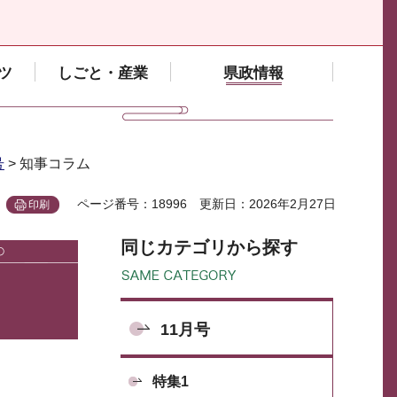
ツ
しごと・産業
県政情報
号
> 知事コラム
ページ番号：18996
更新日：2026年2月27日
印刷
同じカテゴリから探す
11月号
特集1