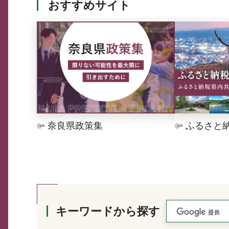
おすすめサイト
奈良県政策集
ふるさと
キーワードから探す