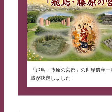
「飛鳥・藤原の宮都」の世界遺産一
載が決定しました！