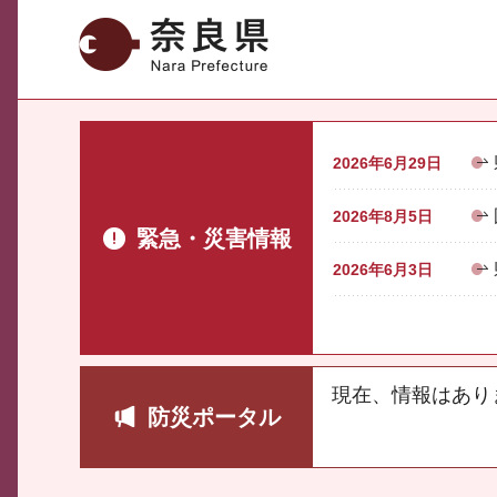
奈良県
2026年6月29日
2026年8月5日
緊急・災害情報
2026年6月3日
現在、情報はあり
防災ポータル