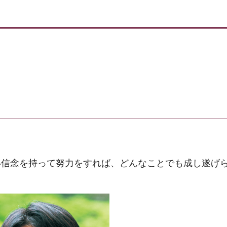
い信念を持って努力をすれば、どんなことでも成し遂げ