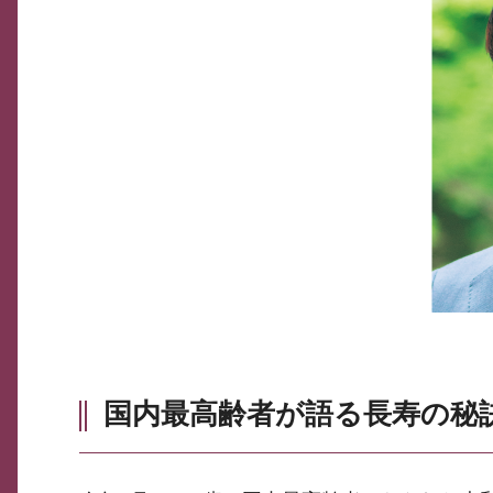
国内最高齢者が語る長寿の秘