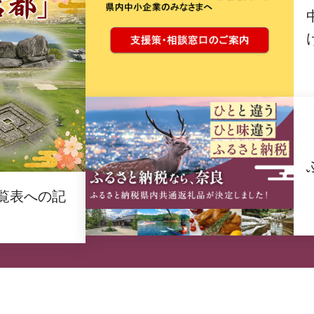
覧表への記