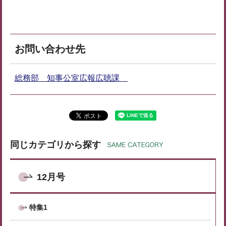
お問い合わせ先
総務部 知事公室広報広聴課
同じカテゴリから探す
12月号
特集1