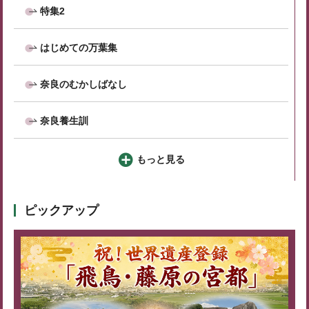
特集2
はじめての万葉集
奈良のむかしばなし
奈良養生訓
もっと見る
ピックアップ