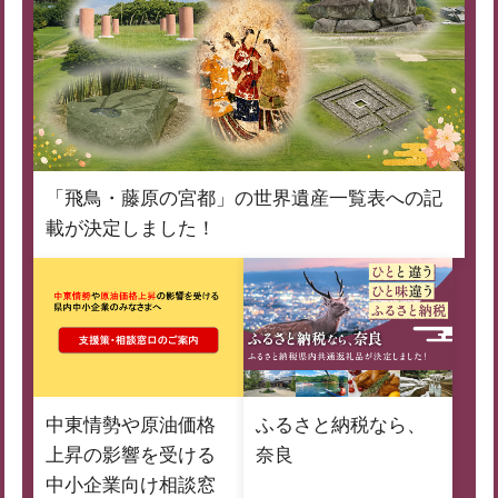
「飛鳥・藤原の宮都」の世界遺産一覧表への記
載が決定しました！
中東情勢や原油価格
ふるさと納税なら、
上昇の影響を受ける
奈良
中小企業向け相談窓