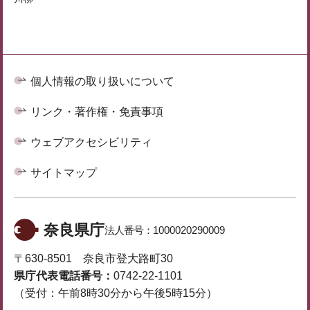
個人情報の取り扱いについて
リンク・著作権・免責事項
ウェブアクセシビリティ
サイトマップ
奈良県庁
法人番号：
1000020290009
〒630-8501 奈良市登大路町30
県庁代表電話番号：
0742-22-1101
（受付：午前8時30分から午後5時15分）