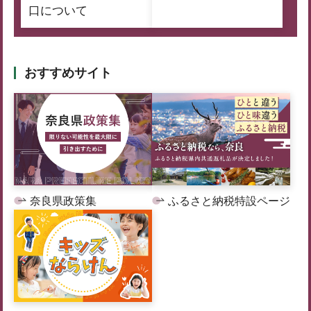
口について
おすすめサイト
奈良県政策集
ふるさと納税特設ページ