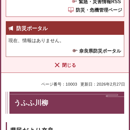
緊急・災害情報RSS
防災・危機管理ページ
防災ポータル
現在、情報はありません。
奈良県防災ポータル
閉じる
ページ番号：10003
更新日：2026年2月27日
うふふ川柳