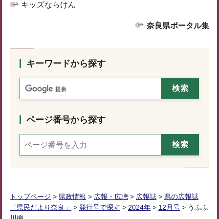
キッズならけん
奈良県ポータル集
キーワードから探す
ページ番号から探す
トップページ
>
県政情報
>
広報・広聴
>
広報誌
>
県の広報誌
「県民だより奈良」
>
発行号で探す
>
2024年
>
12月号
> うふふ
川柳