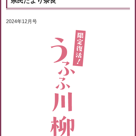
県民だより奈良
2024年12月号