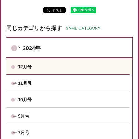
同じカテゴリから探す
2024年
12月号
11月号
10月号
9月号
7月号