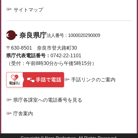
サイトマップ
奈良県庁
法人番号：
1000020290009
〒630-8501 奈良市登大路町30
県庁代表電話番号：
0742-22-1101
（受付：午前8時30分から午後5時15分）
手話リンクのご案内
県庁各課室への電話番号を見る
庁舎案内
Copyright © Nara Prefecture. All Rights Reserved.