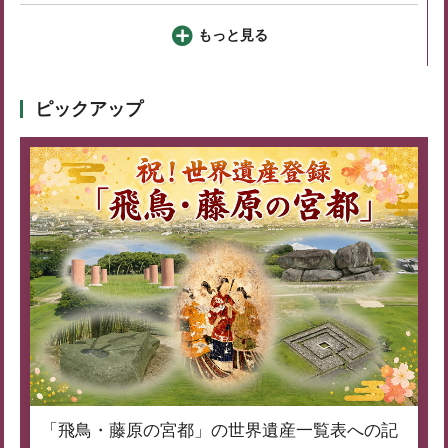
もっと見る
ピックアップ
「飛鳥・藤原の宮都」の世界遺産一覧表への記