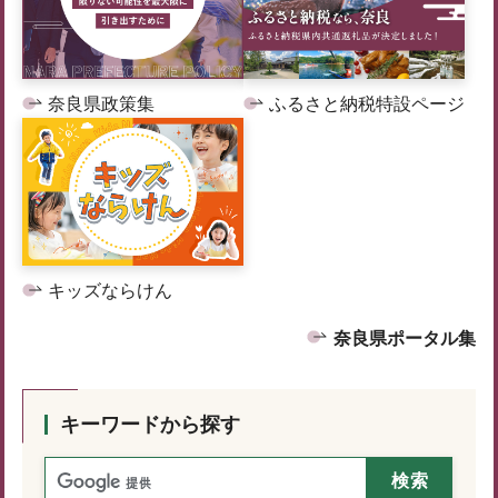
奈良県政策集
ふるさと納税特設ページ
キッズならけん
奈良県ポータル集
キーワードから探す