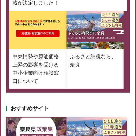
載が決定しました！
中東情勢や原油価格
ふるさと納税なら、
上昇の影響を受ける
奈良
中小企業向け相談窓
口について
おすすめサイト