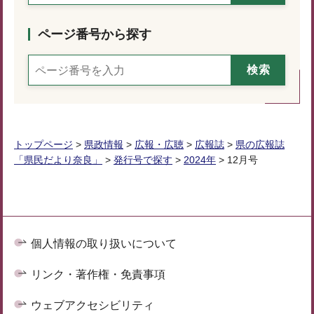
ページ番号から探す
トップページ
>
県政情報
>
広報・広聴
>
広報誌
>
県の広報誌
「県民だより奈良」
>
発行号で探す
>
2024年
> 12月号
個人情報の取り扱いについて
リンク・著作権・免責事項
ウェブアクセシビリティ