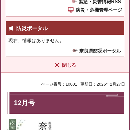
緊急・災害情報RSS
防災・危機管理ページ
防災ポータル
現在、情報はありません。
奈良県防災ポータル
閉じる
ページ番号：10001
更新日：2026年2月27日
12月号