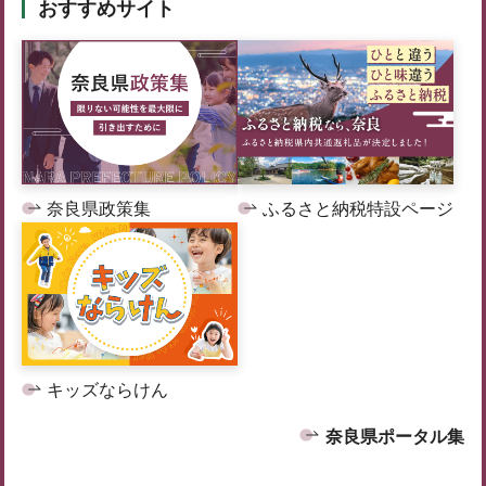
おすすめサイト
奈良県政策集
ふるさと納税特設ページ
キッズならけん
奈良県ポータル集