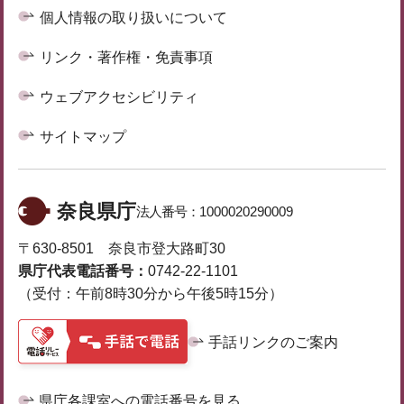
個人情報の取り扱いについて
リンク・著作権・免責事項
ウェブアクセシビリティ
サイトマップ
奈良県庁
法人番号：
1000020290009
〒630-8501 奈良市登大路町30
県庁代表電話番号：
0742-22-1101
（受付：午前8時30分から午後5時15分）
手話リンクのご案内
県庁各課室への電話番号を見る