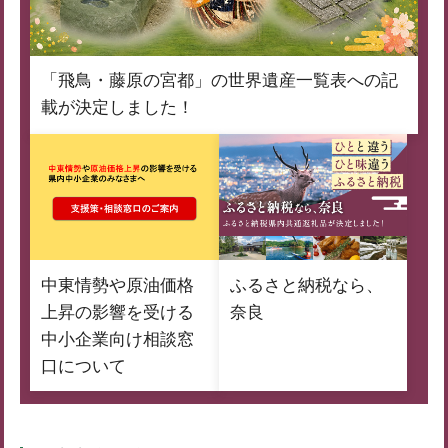
「飛鳥・藤原の宮都」の世界遺産一覧表への記
載が決定しました！
中東情勢や原油価格
ふるさと納税なら、
上昇の影響を受ける
奈良
中小企業向け相談窓
口について