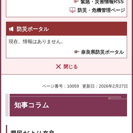
緊急・災害情報RSS
防災・危機管理ページ
防災ポータル
現在、情報はありません。
奈良県防災ポータル
閉じる
ページ番号：10059
更新日：2026年2月27日
知事コラム