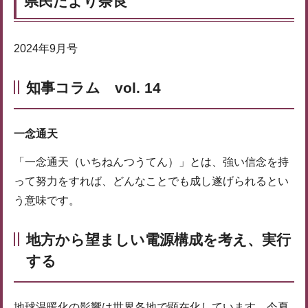
県民だより奈良
2024年9月号
知事コラム vol. 14
一念通天
「一念通天（いちねんつうてん）」とは、強い信念を持
って努力をすれば、どんなことでも成し遂げられるとい
う意味です。
地方から望ましい電源構成を考え、実行
する
地球温暖化の影響は世界各地で顕在化しています。今夏