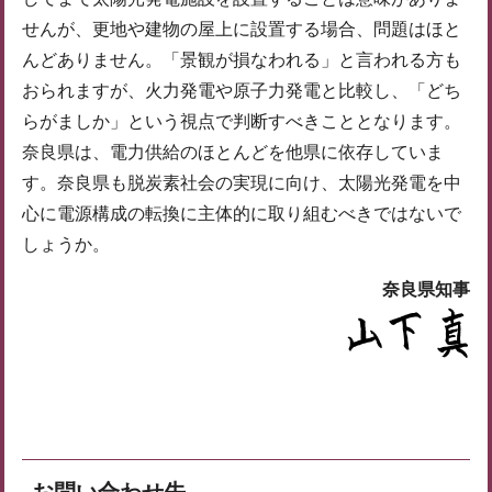
せんが、更地や建物の屋上に設置する場合、問題はほと
んどありません。「景観が損なわれる」と言われる方も
おられますが、火力発電や原子力発電と比較し、「どち
らがましか」という視点で判断すべきこととなります。
奈良県は、電力供給のほとんどを他県に依存していま
す。奈良県も脱炭素社会の実現に向け、太陽光発電を中
心に電源構成の転換に主体的に取り組むべきではないで
しょうか。
奈良県知事
お問い合わせ先