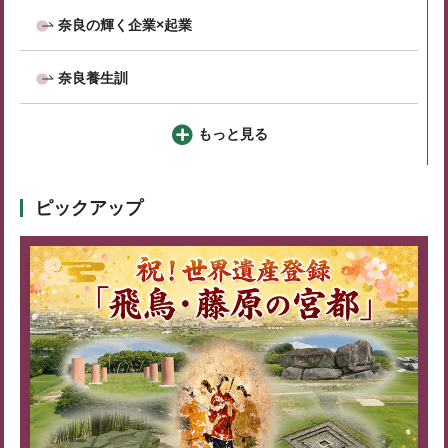
奈良の輝く企業×起業
奈良養生訓
もっと見る
ピックアップ