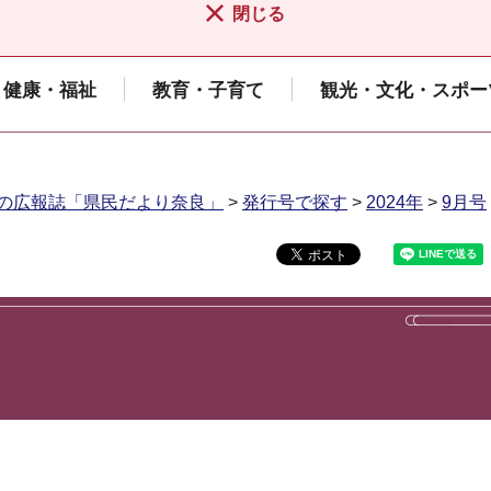
閉じる
健康・福祉
教育・子育て
観光・文化・スポー
の広報誌「県民だより奈良」
>
発行号で探す
>
2024年
>
9月号