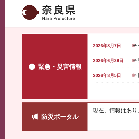
奈良県
2026年8月7日
2026年6月29日
緊急・災害情報
2026年8月5日
現在、情報はあり
防災ポータル