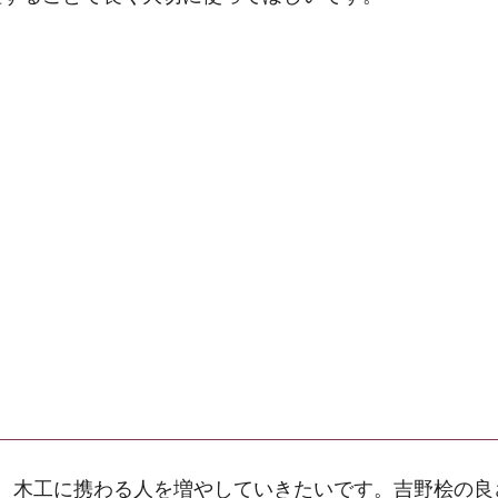
、木工に携わる人を増やしていきたいです。吉野桧の良