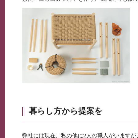
暮らし方から提案を
弊社には現在、私の他に2人の職人がいますが