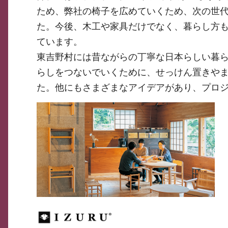
ため、弊社の椅子を広めていくため、次の世
た。今後、木工や家具だけでなく、暮らし方
ています。
東吉野村には昔ながらの丁寧な日本らしい暮
らしをつないでいくために、せっけん置きや
た。他にもさまざまなアイデアがあり、プロ