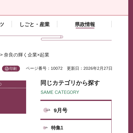
ツ
しごと・産業
県政情報
> 奈良の輝く企業×起業
ページ番号：10072
更新日：2026年2月27日
印刷
同じカテゴリから探す
9月号
特集1