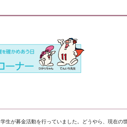
中学生が募金活動を行っていました。どうやら、現在の