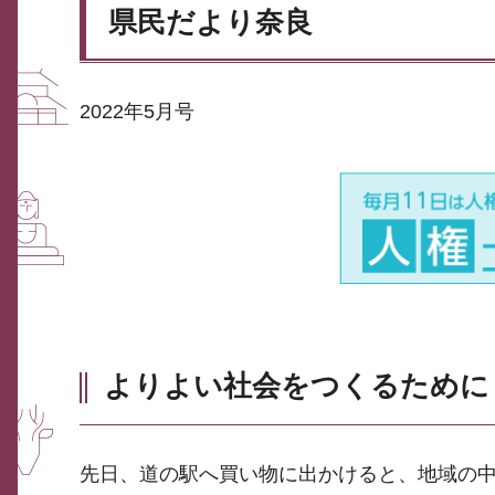
県民だより奈良
2022年5月号
よりよい社会をつくるために
先日、道の駅へ買い物に出かけると、地域の