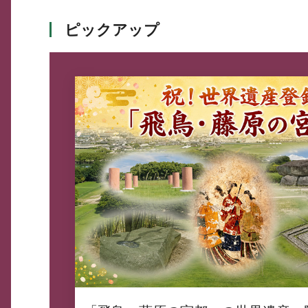
ピックアップ