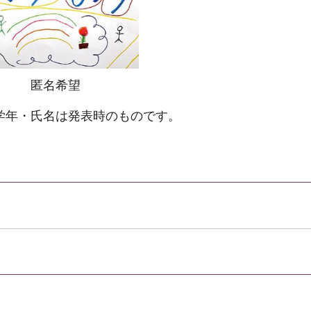
匿名希望
学年・氏名は発表時のものです。