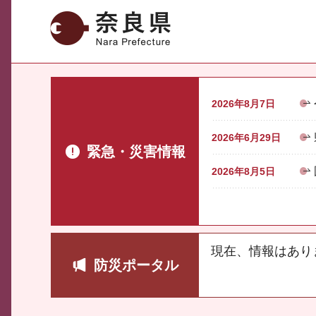
奈良県
2026年8月7日
2026年6月29日
緊急・災害情報
2026年8月5日
現在、情報はあり
防災ポータル