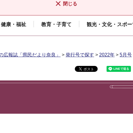
閉じる
健康・福祉
教育・子育て
観光・文化・スポー
の広報誌「県民だより奈良」
>
発行号で探す
>
2022年
>
5月号