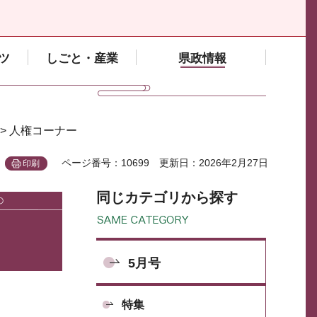
ツ
しごと・産業
県政情報
> 人権コーナー
ページ番号：10699
更新日：2026年2月27日
印刷
同じカテゴリから探す
5月号
特集