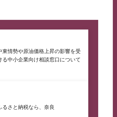
中東情勢や原油価格上昇の影響を受
ける中小企業向け相談窓口について
ふるさと納税なら、奈良