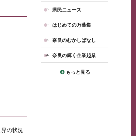
県民ニュース
はじめての万葉集
奈良のむかしばなし
奈良の輝く企業起業
もっと見る
世界の状況