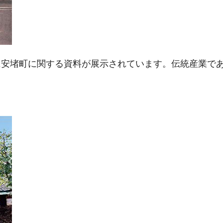
に安堵町に関する資料が展示されています。伝統産業で