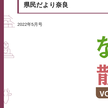
県民だより奈良
2022年5月号