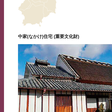
中家(なかけ)住宅 (重要文化財)