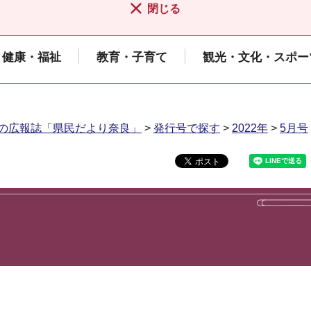
閉じる
健康・福祉
教育・子育て
観光・文化・スポー
の広報誌「県民だより奈良」
>
発行号で探す
>
2022年
>
5月号