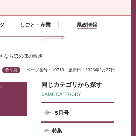
ツ
しごと・産業
県政情報
> ならほのぼの散歩
ページ番号：10713
更新日：2026年2月27日
印刷
同じカテゴリから探す
5月号
特集