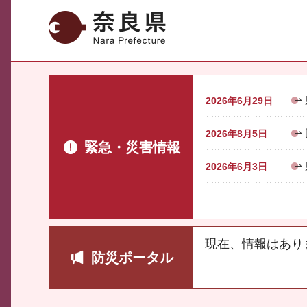
奈良県
2026年6月29日
2026年8月5日
緊急・災害情報
2026年6月3日
現在、情報はあり
防災ポータル