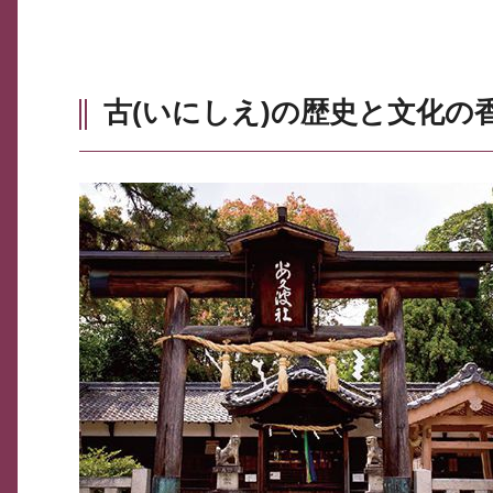
古(いにしえ)の歴史と文化の