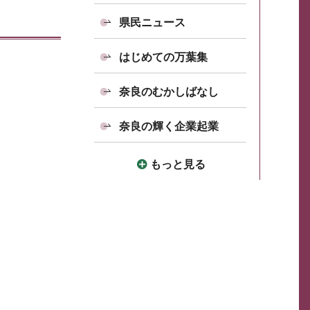
県民ニュース
はじめての万葉集
奈良のむかしばなし
奈良の輝く企業起業
もっと見る