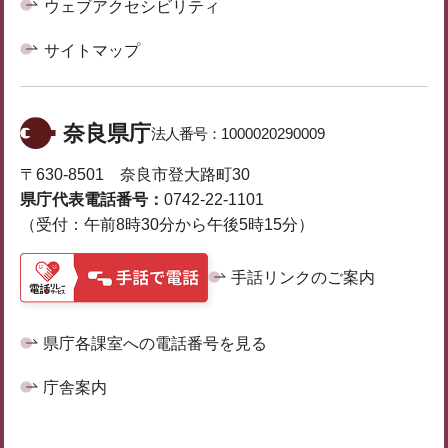
ウェブアクセシビリティ
サイトマップ
奈良県庁
法人番号：
1000020290009
〒630-8501 奈良市登大路町30
県庁代表電話番号：
0742-22-1101
（受付：午前8時30分から午後5時15分）
手話リンクのご案内
県庁各課室への電話番号を見る
庁舎案内