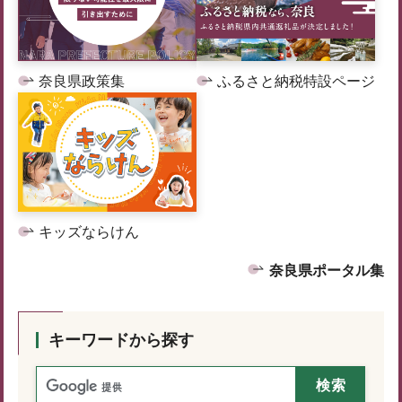
奈良県政策集
ふるさと納税特設ページ
キッズならけん
奈良県ポータル集
キーワードから探す