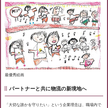
最優秀絵画
パートナーと共に物流の新境地へ
「大切な誰かを守りたい」という企業理念は、職場内で