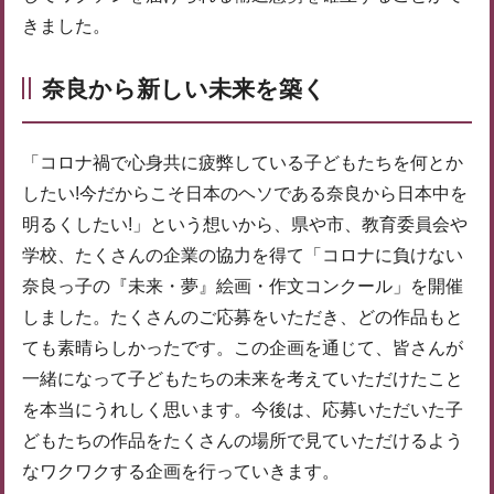
きました。
奈良から新しい未来を築く
「コロナ禍で心身共に疲弊している子どもたちを何とか
したい!今だからこそ日本のヘソである奈良から日本中を
明るくしたい!」という想いから、県や市、教育委員会や
学校、たくさんの企業の協力を得て「コロナに負けない
奈良っ子の『未来・夢』絵画・作文コンクール」を開催
しました。たくさんのご応募をいただき、どの作品もと
ても素晴らしかったです。この企画を通じて、皆さんが
一緒になって子どもたちの未来を考えていただけたこと
を本当にうれしく思います。今後は、応募いただいた子
どもたちの作品をたくさんの場所で見ていただけるよう
なワクワクする企画を行っていきます。