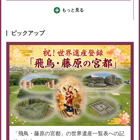
もっと見る
ピックアップ
「飛鳥・藤原の宮都」の世界遺産一覧表への記