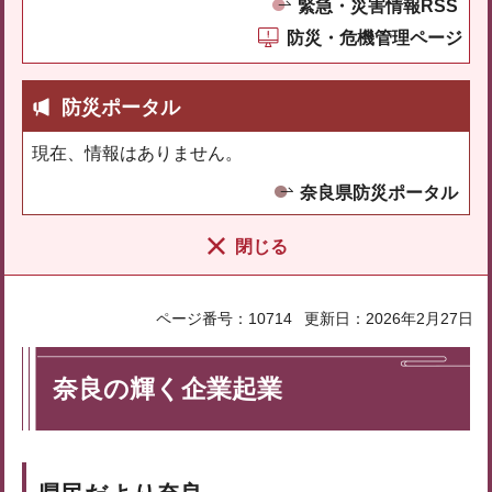
緊急・災害情報RSS
防災・危機管理ページ
防災ポータル
現在、情報はありません。
奈良県防災ポータル
閉じる
ページ番号：10714
更新日：2026年2月27日
奈良の輝く企業起業