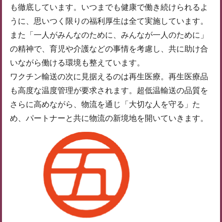
も徹底しています。いつまでも健康で働き続けられるよ
うに、思いつく限りの福利厚生は全て実施しています。
また「一人がみんなのために、みんなが一人のために」
の精神で、育児や介護などの事情を考慮し、共に助け合
いながら働ける環境も整えています。
ワクチン輸送の次に見据えるのは再生医療。再生医療品
も高度な温度管理が要求されます。超低温輸送の品質を
さらに高めながら、物流を通じ「大切な人を守る」た
め、パートナーと共に物流の新境地を開いていきます。