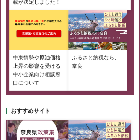
載が決定しました！
中東情勢や原油価格
ふるさと納税なら、
上昇の影響を受ける
奈良
中小企業向け相談窓
口について
おすすめサイト