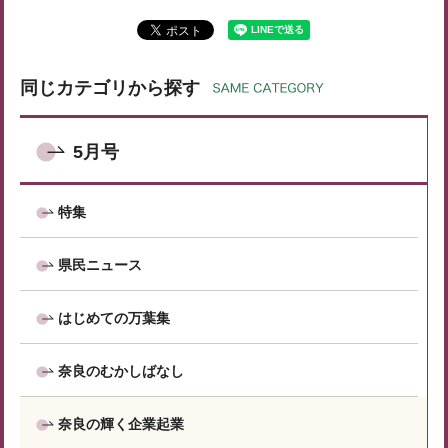
同じカテゴリから探す
5月号
特集
県民ニュース
はじめての万葉集
奈良のむかしばなし
奈良の輝く企業起業