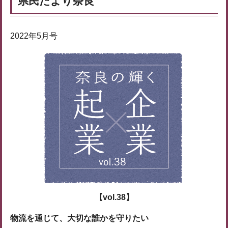
県民だより奈良
2022年5月号
【vol.38】
物流を通じて、大切な誰かを守りたい