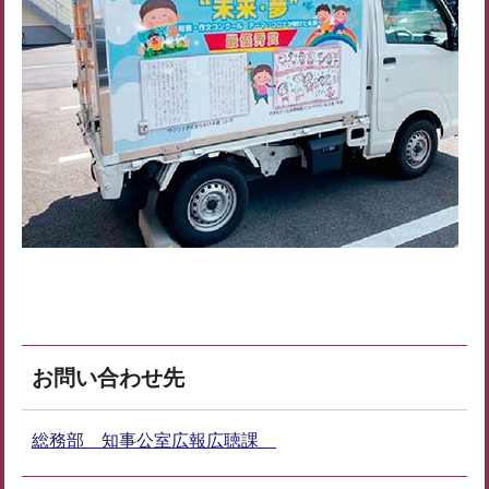
お問い合わせ先
総務部 知事公室広報広聴課