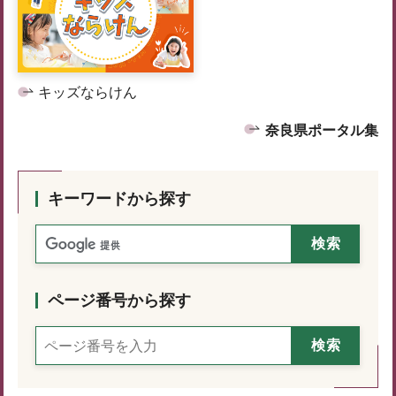
キッズならけん
奈良県ポータル集
キーワードから探す
ページ番号から探す