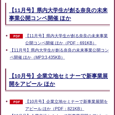
【11月号】県内大学生が創る奈良の未来
事業公開コンペ開催 ほか
【11月号】県内大学生が創る奈良の未来事業
公開コンペ開催 ほか（PDF：691KB）
【11月号】県内大学生が創る奈良の未来事業公開コン
ペ開催 ほか（MP3:3,435KB）
【10月号】企業立地セミナーで新事業展
開をアピール ほか
【10月号】企業立地セミナーで新事業展開を
アピール ほか（PDF：821KB）