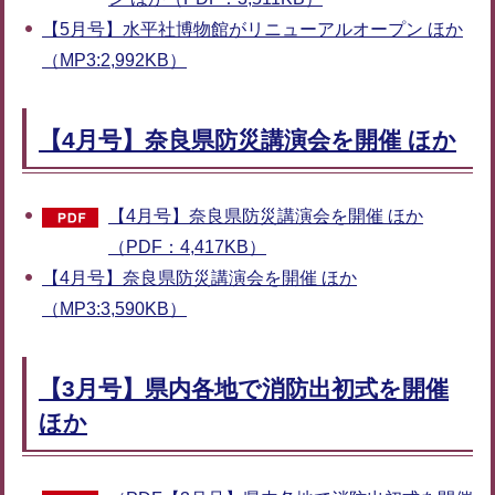
【5月号】水平社博物館がリニューアルオープン ほか
（MP3:2,992KB）
【4月号】奈良県防災講演会を開催 ほか
【4月号】奈良県防災講演会を開催 ほか
（PDF：4,417KB）
【4月号】奈良県防災講演会を開催 ほか
（MP3:3,590KB）
【3月号】県内各地で消防出初式を開催
ほか