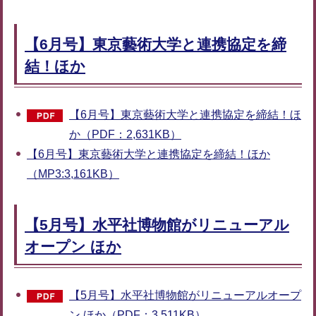
【6月号】東京藝術大学と連携協定を締
結！ほか
【6月号】東京藝術大学と連携協定を締結！ほ
か（PDF：2,631KB）
【6月号】東京藝術大学と連携協定を締結！ほか
（MP3:3,161KB）
【5月号】水平社博物館がリニューアル
オープン ほか
【5月号】水平社博物館がリニューアルオープ
ン ほか（PDF：3,511KB）