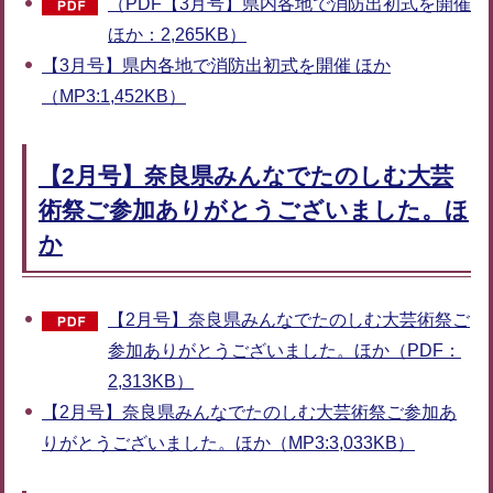
（PDF【3月号】県内各地で消防出初式を開催
ほか：2,265KB）
【3月号】県内各地で消防出初式を開催 ほか
（MP3:1,452KB）
【2月号】奈良県みんなでたのしむ大芸
術祭ご参加ありがとうございました。ほ
か
【2月号】奈良県みんなでたのしむ大芸術祭ご
参加ありがとうございました。ほか（PDF：
2,313KB）
【2月号】奈良県みんなでたのしむ大芸術祭ご参加あ
りがとうございました。ほか（MP3:3,033KB）