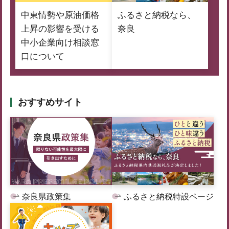
中東情勢や原油価格
ふるさと納税なら、
上昇の影響を受ける
奈良
中小企業向け相談窓
口について
おすすめサイト
奈良県政策集
ふるさと納税特設ページ