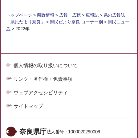
トップページ
>
県政情報
>
広報・広聴
>
広報誌
>
県の広報誌
「県民だより奈良」
>
県民だより奈良 コーナー別
>
県民ニュー
ス
> 2022年
個人情報の取り扱いについて
リンク・著作権・免責事項
ウェブアクセシビリティ
サイトマップ
奈良県庁
法人番号：
1000020290009