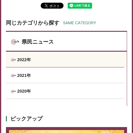
同じカテゴリから探す
県民ニュース
2022年
2021年
2020年
ピックアップ