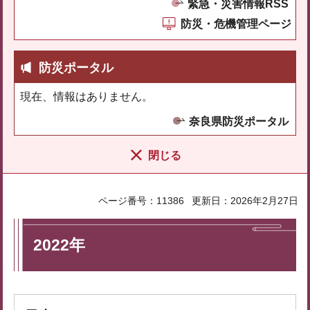
緊急・災害情報RSS
防災・危機管理ページ
防災ポータル
現在、情報はありません。
奈良県防災ポータル
閉じる
ページ番号：11386
更新日：2026年2月27日
2022年