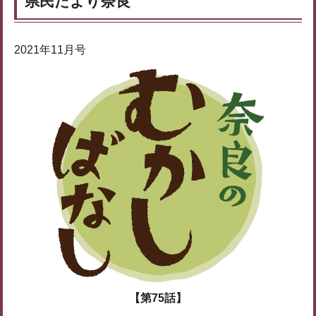
県民だより奈良
2021年11月号
【第75話】