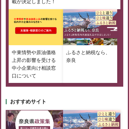
載が決定しました！
中東情勢や原油価格
ふるさと納税なら、
上昇の影響を受ける
奈良
中小企業向け相談窓
口について
おすすめサイト