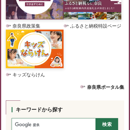
奈良県政策集
ふるさと納税特設ページ
キッズならけん
奈良県ポータル集
キーワードから探す