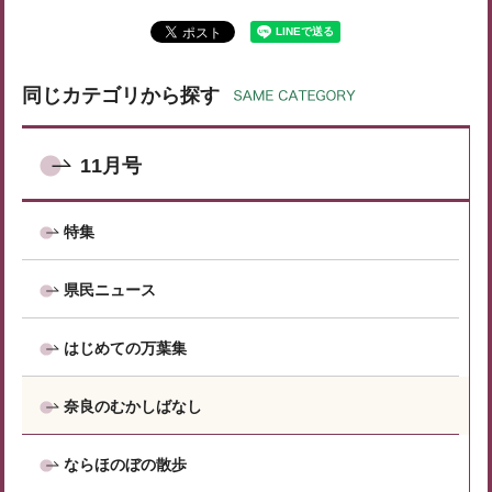
同じカテゴリから探す
11月号
特集
県民ニュース
はじめての万葉集
奈良のむかしばなし
ならほのぼの散歩