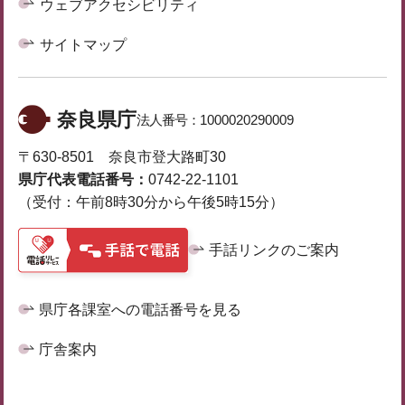
ウェブアクセシビリティ
サイトマップ
奈良県庁
法人番号：
1000020290009
〒630-8501 奈良市登大路町30
県庁代表電話番号：
0742-22-1101
（受付：午前8時30分から午後5時15分）
手話リンクのご案内
県庁各課室への電話番号を見る
庁舎案内