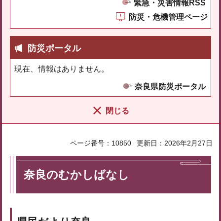
緊急・災害情報RSS
防災・危機管理ページ
防災ポータル
現在、情報はありません。
奈良県防災ポータル
閉じる
ページ番号：10850
更新日：2026年2月27日
奈良のむかしばなし