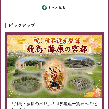
もっと見る
ピックアップ
「飛鳥・藤原の宮都」の世界遺産一覧表への記