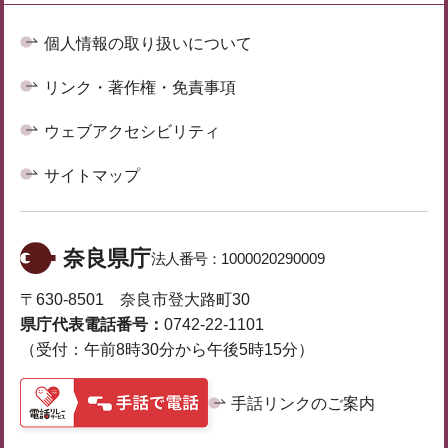
個人情報の取り扱いについて
リンク・著作権・免責事項
ウェブアクセシビリティ
サイトマップ
奈良県庁
法人番号：
1000020290009
〒630-8501 奈良市登大路町30
県庁代表電話番号：
0742-22-1101
（受付：午前8時30分から午後5時15分）
手話リンクのご案内