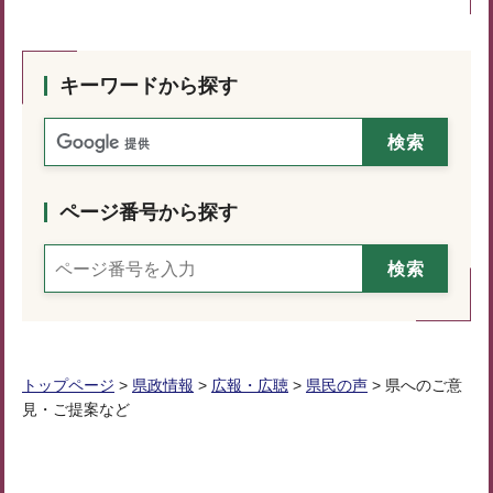
キーワードから探す
ページ番号から探す
トップページ
>
県政情報
>
広報・広聴
>
県民の声
> 県へのご意
見・ご提案など