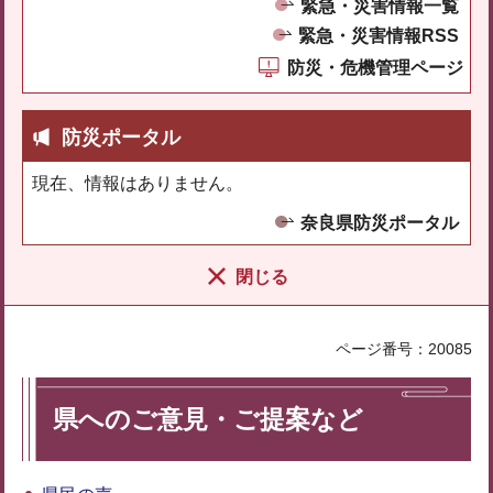
緊急・災害情報一覧
緊急・災害情報RSS
防災・危機管理ページ
防災ポータル
現在、情報はありません。
奈良県防災ポータル
閉じる
ページ番号：20085
県へのご意見・ご提案など