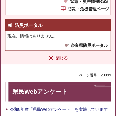
緊急・災害情報RSS
防災・危機管理ページ
防災ポータル
現在、情報はありません。
奈良県防災ポータル
閉じる
ページ番号：20099
県民Webアンケート
令和8年度「県民Webアンケート」を実施しています