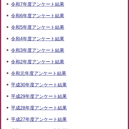
令和7年度アンケート結果
令和6年度アンケート結果
令和5年度アンケート結果
令和4年度アンケート結果
令和3年度アンケート結果
令和2年度アンケート結果
令和元年度アンケート結果
平成30年度アンケート結果
平成29年度アンケート結果
平成28年度アンケート結果
平成27年度アンケート結果