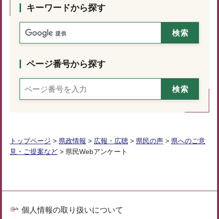
キーワードから探す
ページ番号から探す
トップページ
>
県政情報
>
広報・広聴
>
県民の声
>
県へのご意
見・ご提案など
> 県民Webアンケート
個人情報の取り扱いについて