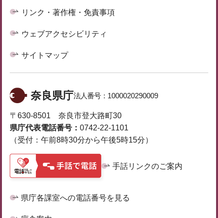
リンク・著作権・免責事項
ウェブアクセシビリティ
サイトマップ
奈良県庁
法人番号：
1000020290009
〒630-8501 奈良市登大路町30
県庁代表電話番号：
0742-22-1101
（受付：午前8時30分から午後5時15分）
手話リンクのご案内
県庁各課室への電話番号を見る