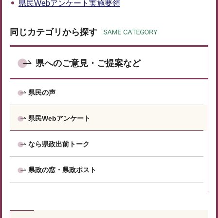
県民Webアンケート実施要領
同じカテゴリから探す
県へのご意見・ご提案など
県民の声
県民Webアンケート
なら県政出前トーク
県政の窓・県政ポスト