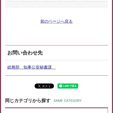
前のページへ戻る
お問い合わせ先
総務部 知事公室秘書課
同じカテゴリから探す