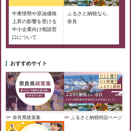
中東情勢や原油価格
ふるさと納税なら、
上昇の影響を受ける
奈良
中小企業向け相談窓
口について
おすすめサイト
奈良県政策集
ふるさと納税特設ページ