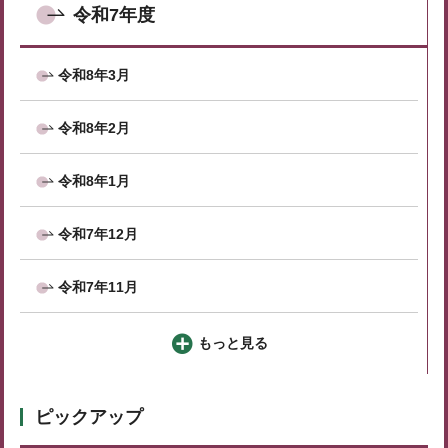
令和7年度
令和8年3月
令和8年2月
令和8年1月
令和7年12月
令和7年11月
もっと見る
ピックアップ