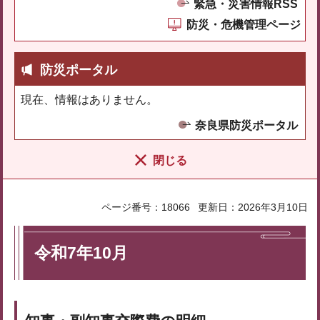
緊急・災害情報RSS
防災・危機管理ページ
防災ポータル
現在、情報はありません。
奈良県防災ポータル
閉じる
ページ番号：18066
更新日：2026年3月10日
令和7年10月