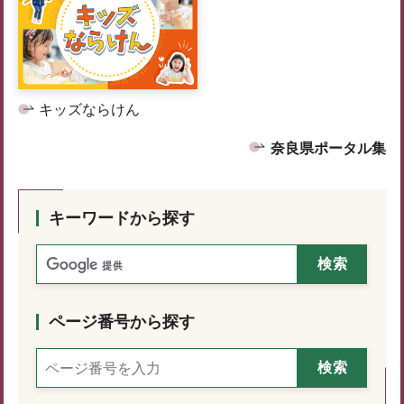
キッズならけん
奈良県ポータル集
キーワードから探す
ページ番号から探す