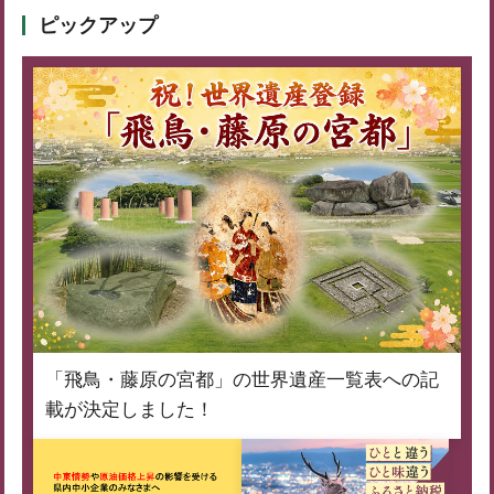
ピックアップ
「飛鳥・藤原の宮都」の世界遺産一覧表への記
載が決定しました！