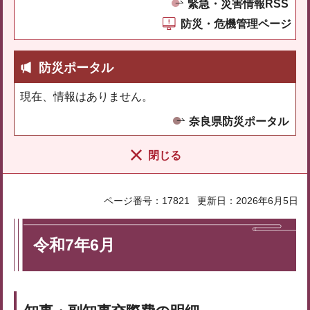
緊急・災害情報RSS
防災・危機管理ページ
防災ポータル
現在、情報はありません。
奈良県防災ポータル
閉じる
ページ番号：17821
更新日：2026年6月5日
令和7年6月