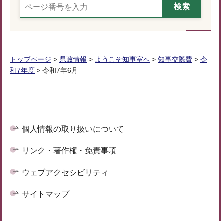
トップページ
>
県政情報
>
ようこそ知事室へ
>
知事交際費
>
令
和7年度
> 令和7年6月
個人情報の取り扱いについて
リンク・著作権・免責事項
ウェブアクセシビリティ
サイトマップ