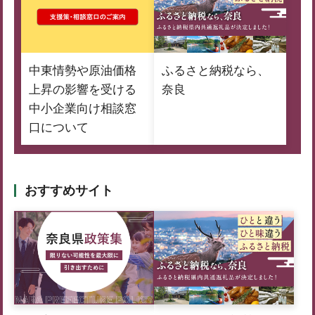
中東情勢や原油価格
ふるさと納税なら、
上昇の影響を受ける
奈良
中小企業向け相談窓
口について
おすすめサイト