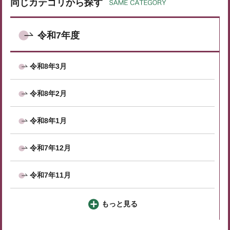
同じカテゴリから探す
令和7年度
令和8年3月
令和8年2月
令和8年1月
令和7年12月
令和7年11月
もっと見る