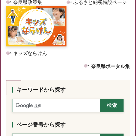
奈良県政策集
ふるさと納税特設ページ
キッズならけん
奈良県ポータル集
キーワードから探す
ページ番号から探す