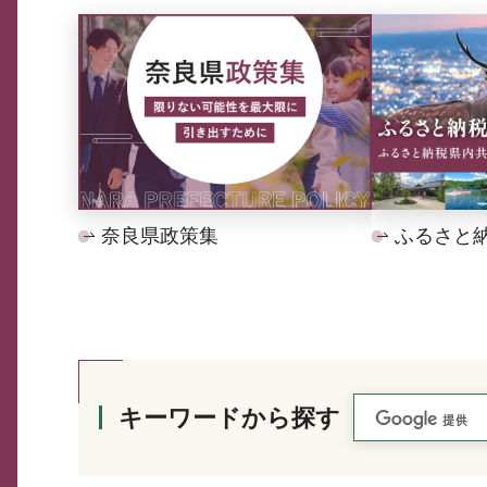
奈良県政策集
ふるさと
キーワードから探す