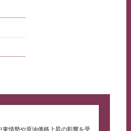
中東情勢や原油価格上昇の影響を受