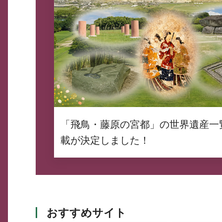
「飛鳥・藤原の宮都」の世界遺産一
載が決定しました！
おすすめサイト