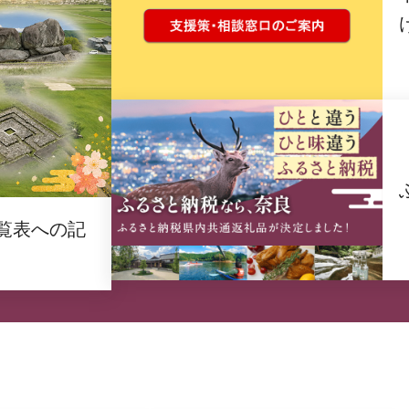
覧表への記