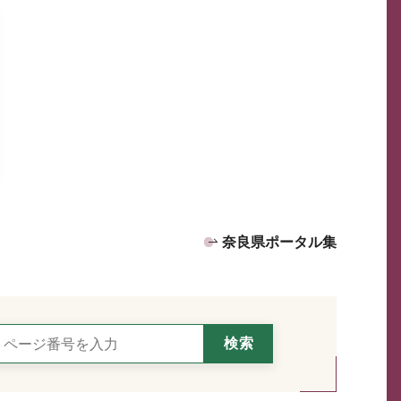
奈良県ポータル集