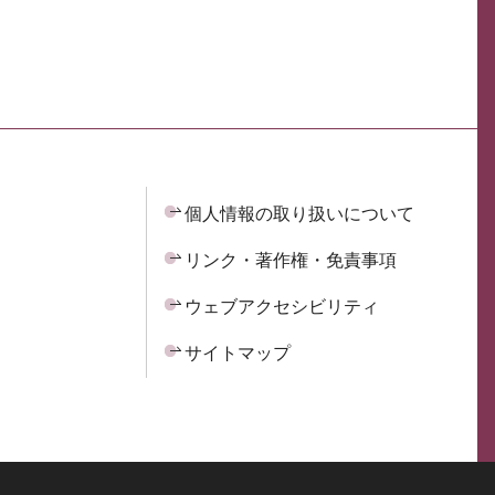
個人情報の取り扱いについて
リンク・著作権・免責事項
ウェブアクセシビリティ
サイトマップ