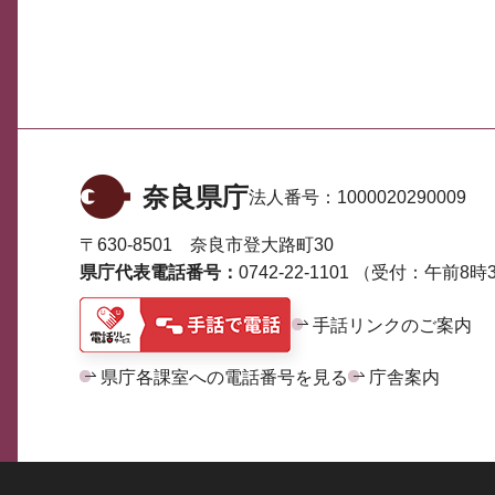
奈良県庁
法人番号：
1000020290009
〒630-8501 奈良市登大路町30
県庁代表電話番号：
0742-22-1101
（受付：午前8時3
手話リンクのご案内
県庁各課室への電話番号を見る
庁舎案内