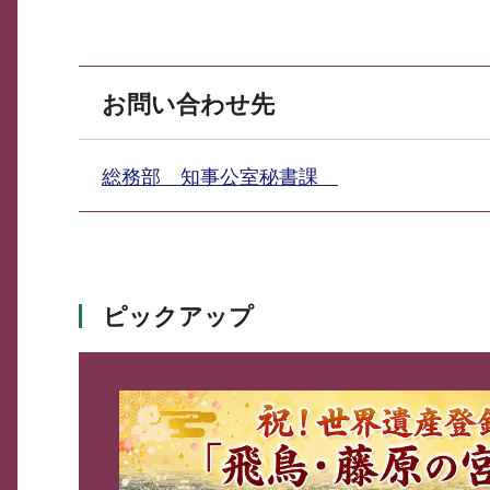
お問い合わせ先
総務部 知事公室秘書課
ピックアップ