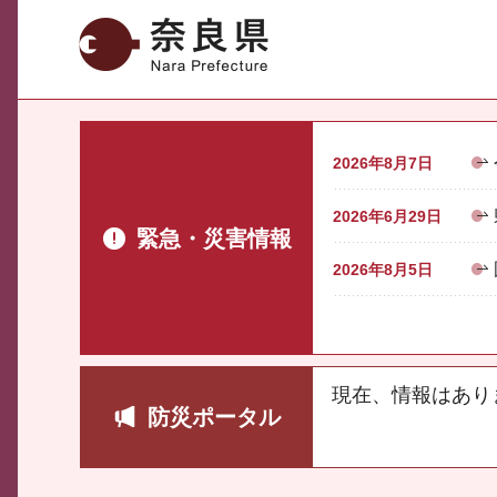
奈良県
2026年8月7日
2026年6月29日
緊急・災害情報
2026年8月5日
現在、情報はあり
防災ポータル