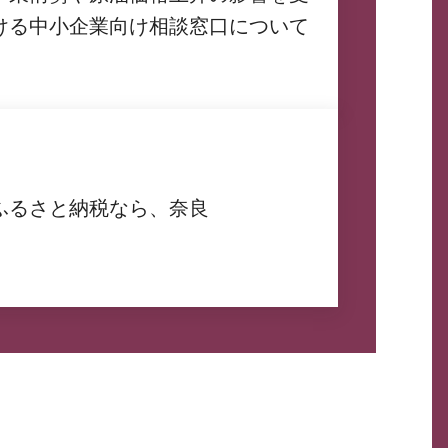
ける中小企業向け相談窓口について
ふるさと納税なら、奈良