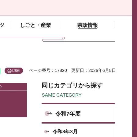
ツ
しごと・産業
県政情報
ページ番号：17820
更新日：2026年6月5日
印刷
同じカテゴリから探す
令和7年度
令和8年3月