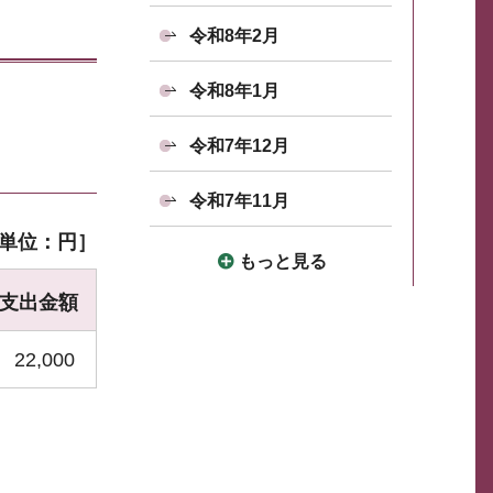
令和8年2月
令和8年1月
令和7年12月
令和7年11月
単位：円］
もっと見る
支出金額
22,000