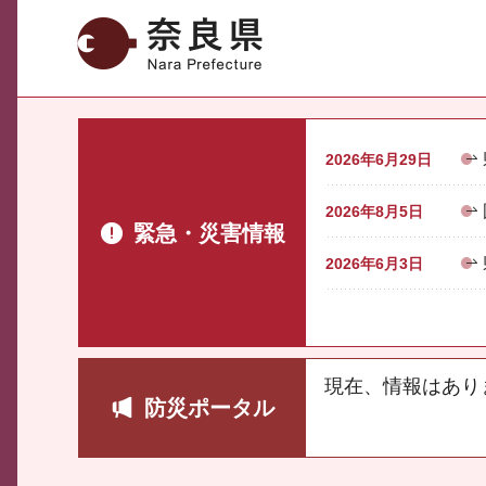
奈良県
2026年6月29日
2026年8月5日
緊急・災害情報
2026年6月3日
現在、情報はあり
防災ポータル