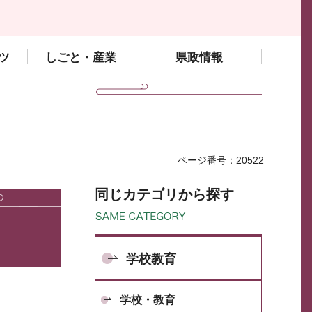
ツ
しごと・産業
県政情報
ページ番号：20522
同じカテゴリから探す
学校教育
学校・教育