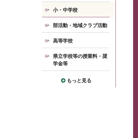
小・中学校
部活動・地域クラブ活動
高等学校
県立学校等の授業料・奨
学金等
もっと見る