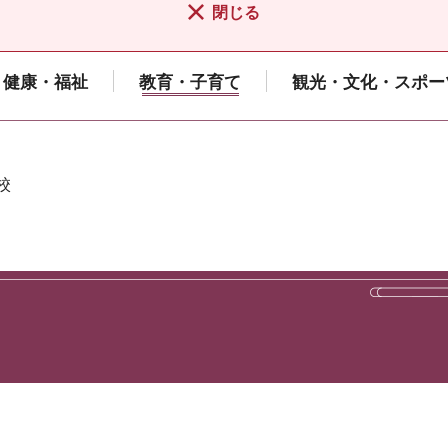
閉じる
健康・福祉
教育・子育て
観光・文化・スポー
校