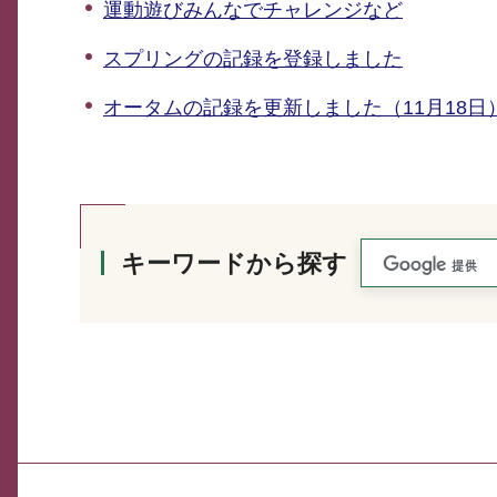
運動遊びみんなでチャレンジなど
スプリングの記録を登録しました
オータムの記録を更新しました（11月18日
キーワードから探す