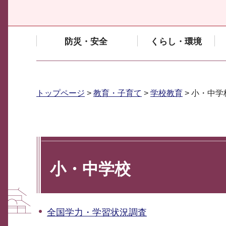
防災・安全
くらし・環境
トップページ
>
教育・子育て
>
学校教育
> 小・中学
小・中学校
全国学力・学習状況調査