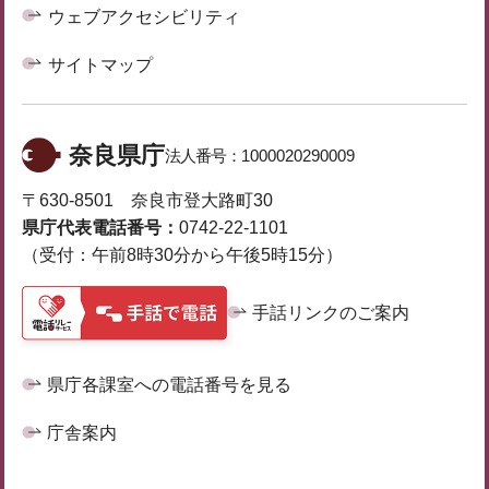
ウェブアクセシビリティ
サイトマップ
奈良県庁
法人番号：
1000020290009
〒630-8501 奈良市登大路町30
県庁代表電話番号：
0742-22-1101
（受付：午前8時30分から午後5時15分）
手話リンクのご案内
県庁各課室への電話番号を見る
庁舎案内