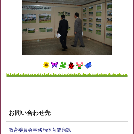
お問い合わせ先
教育委員会事務局体育健康課