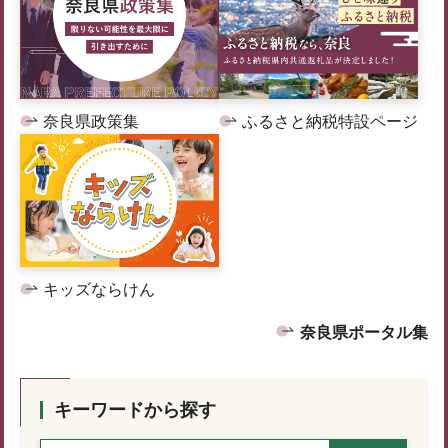
奈良県政策集
ふるさと納税特設ページ
キッズならけん
奈良県ポータル集
キーワードから探す