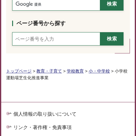
ページ番号から探す
トップページ
>
教育・子育て
>
学校教育
>
小・中学校
> 小学校
運動場芝生化推進事業
個人情報の取り扱いについて
リンク・著作権・免責事項