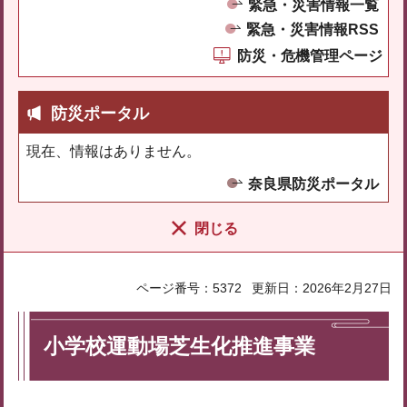
緊急・災害情報一覧
緊急・災害情報RSS
防災・危機管理ページ
防災ポータル
現在、情報はありません。
奈良県防災ポータル
閉じる
ページ番号：5372
更新日：2026年2月27日
小学校運動場芝生化推進事業