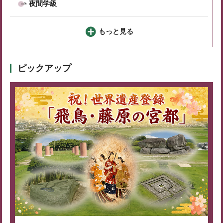
夜間学級
もっと見る
ピックアップ