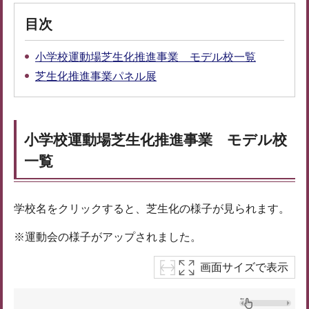
目次
小学校運動場芝生化推進事業 モデル校一覧
芝生化推進事業パネル展
小学校運動場芝生化推進事業 モデル校
一覧
学校名をクリックすると、芝生化の様子が見られます。
※運動会の様子がアップされました。
画面サイズで表示