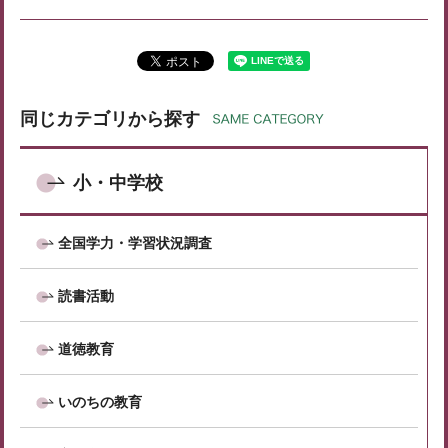
同じカテゴリから探す
小・中学校
全国学力・学習状況調査
読書活動
道徳教育
いのちの教育