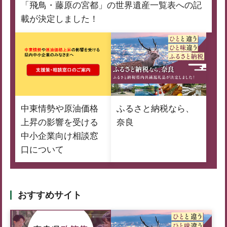
「飛鳥・藤原の宮都」の世界遺産一覧表への記
載が決定しました！
中東情勢や原油価格
ふるさと納税なら、
上昇の影響を受ける
奈良
中小企業向け相談窓
口について
おすすめサイト