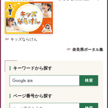
キッズならけん
奈良県ポータル集
キーワードから探す
ページ番号から探す