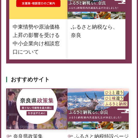
中東情勢や原油価格
ふるさと納税なら、
上昇の影響を受ける
奈良
中小企業向け相談窓
口について
おすすめサイト
奈良県政策集
ふるさと納税特設ページ