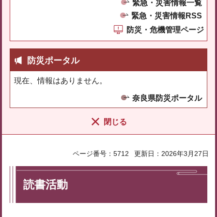
緊急・災害情報一覧
緊急・災害情報RSS
防災・危機管理ページ
防災ポータル
現在、情報はありません。
奈良県防災ポータル
閉じる
ページ番号：5712
更新日：2026年3月27日
読書活動