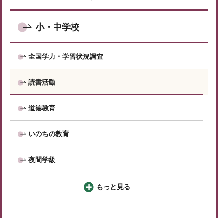
小・中学校
全国学力・学習状況調査
読書活動
道徳教育
いのちの教育
夜間学級
もっと見る