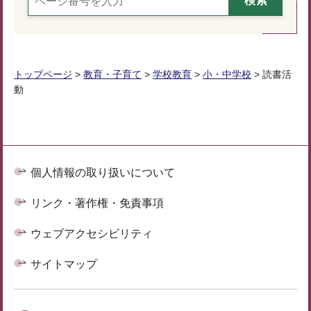
トップページ
>
教育・子育て
>
学校教育
>
小・中学校
> 読書活
動
個人情報の取り扱いについて
リンク・著作権・免責事項
ウェブアクセシビリティ
サイトマップ