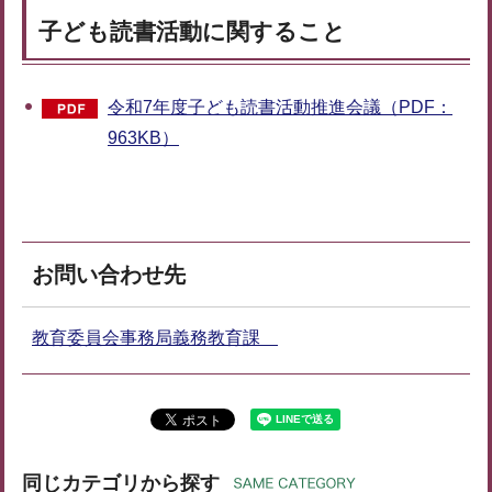
子ども読書活動に関すること
令和7年度子ども読書活動推進会議（PDF：
963KB）
お問い合わせ先
教育委員会事務局義務教育課
同じカテゴリから探す