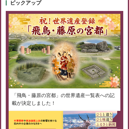
ピックアップ
「飛鳥・藤原の宮都」の世界遺産一覧表への記
載が決定しました！