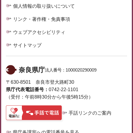
個人情報の取り扱いについて
リンク・著作権・免責事項
ウェブアクセシビリティ
サイトマップ
奈良県庁
法人番号：
1000020290009
〒630-8501 奈良市登大路町30
県庁代表電話番号：
0742-22-1101
（受付：午前8時30分から午後5時15分）
手話リンクのご案内
県庁各課室への電話番号を見る