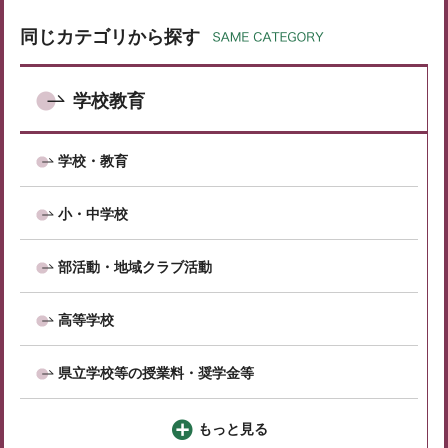
同じカテゴリから探す
学校教育
学校・教育
小・中学校
部活動・地域クラブ活動
高等学校
県立学校等の授業料・奨学金等
もっと見る