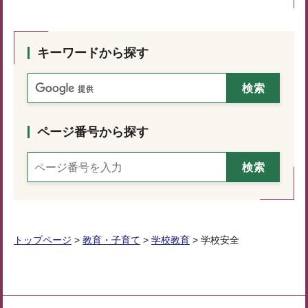
キーワードから探す
ページ番号から探す
トップページ
>
教育・子育て
>
学校教育
> 学校安全