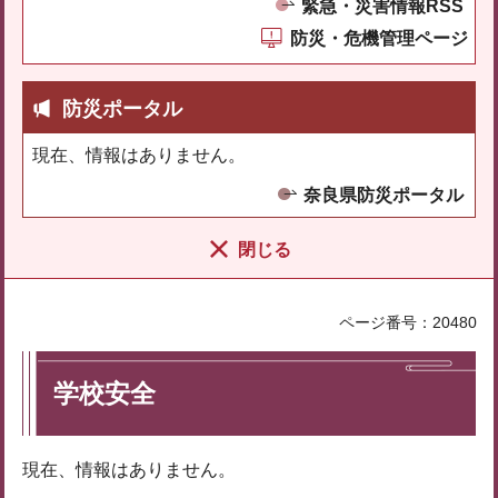
緊急・災害情報RSS
防災・危機管理ページ
防災ポータル
現在、情報はありません。
奈良県防災ポータル
閉じる
ページ番号：20480
学校安全
現在、情報はありません。