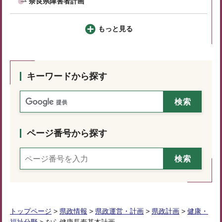
奈良県障害者計画
もっと見る
キーワードから探す
ページ番号から探す
トップページ
>
県政情報
>
県政運営・計画
>
県政計画
>
健康・