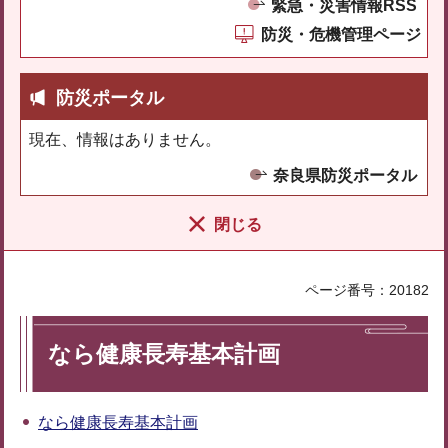
緊急・災害情報RSS
防災・危機管理ページ
防災ポータル
現在、情報はありません。
奈良県防災ポータル
閉じる
ページ番号：20182
なら健康長寿基本計画
なら健康長寿基本計画