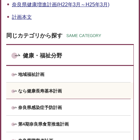
奈良県健康増進計画(H22年3月～H25年3月)
計画本文
同じカテゴリから探す
健康・福祉分野
地域福祉計画
なら健康長寿基本計画
奈良県感染症予防計画
第4期奈良県食育推進計画