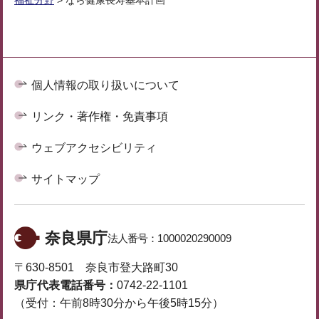
福祉分野
> なら健康長寿基本計画
個人情報の取り扱いについて
リンク・著作権・免責事項
ウェブアクセシビリティ
サイトマップ
奈良県庁
法人番号：
1000020290009
〒630-8501 奈良市登大路町30
県庁代表電話番号：
0742-22-1101
（受付：午前8時30分から午後5時15分）