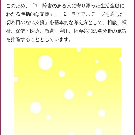
このため、「1 障害のある人に寄り添った生活全般に
わたる包括的な支援」、「2 ライフステージを通した
切れ目のない支援」を基本的な考え方として、相談、福
祉、保健・医療、教育、雇用、社会参加の各分野の施策
を推進することとしています。