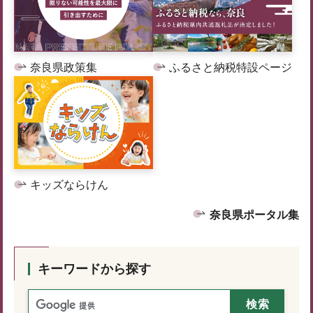
奈良県政策集
ふるさと納税特設ページ
キッズならけん
奈良県ポータル集
キーワードから探す