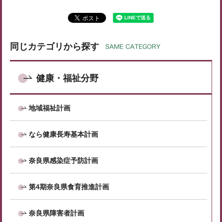
同じカテゴリから探す
健康・福祉分野
地域福祉計画
なら健康長寿基本計画
奈良県感染症予防計画
第4期奈良県食育推進計画
奈良県障害者計画