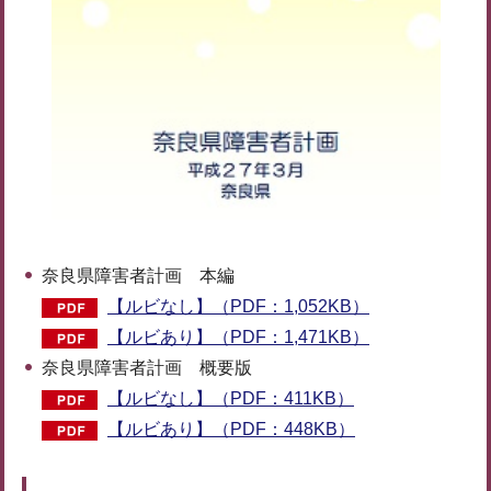
奈良県障害者計画 本編
【ルビなし】（PDF：1,052KB）
【ルビあり】（PDF：1,471KB）
奈良県障害者計画 概要版
【ルビなし】（PDF：411KB）
【ルビあり】（PDF：448KB）