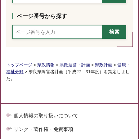
ページ番号から探す
トップページ
>
県政情報
>
県政運営・計画
>
県政計画
>
健康・
福祉分野
> 奈良県障害者計画（平成27～31年度）を策定しまし
た。
個人情報の取り扱いについて
リンク・著作権・免責事項