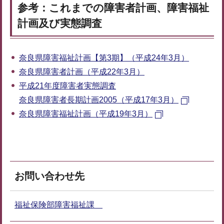
参考：これまでの障害者計画、障害福祉
計画及び実態調査
奈良県障害福祉計画【第3期】（平成24年3月）
奈良県障害者計画（平成22年3月）
平成21年度障害者実態調査
奈良県障害者長期計画2005（平成17年3月）
奈良県障害福祉計画（平成19年3月）
お問い合わせ先
福祉保険部障害福祉課