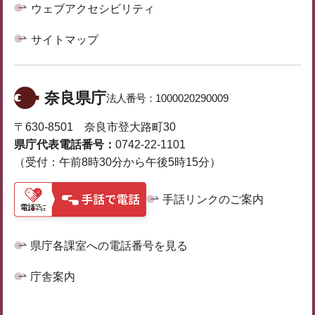
ウェブアクセシビリティ
サイトマップ
奈良県庁
法人番号：
1000020290009
〒630-8501 奈良市登大路町30
県庁代表電話番号：
0742-22-1101
（受付：午前8時30分から午後5時15分）
手話リンクのご案内
県庁各課室への電話番号を見る
庁舎案内