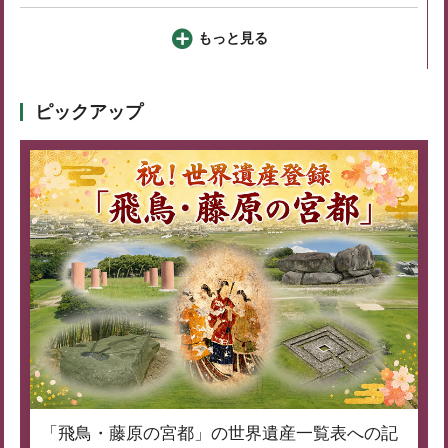
もっと見る
ピックアップ
「飛鳥・藤原の宮都」の世界遺産一覧表への記