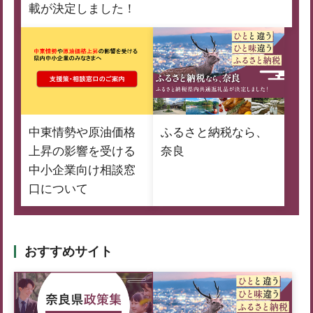
載が決定しました！
中東情勢や原油価格
ふるさと納税なら、
上昇の影響を受ける
奈良
中小企業向け相談窓
口について
おすすめサイト