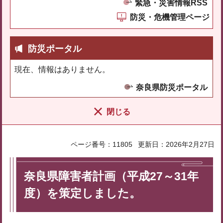
緊急・災害情報RSS
防災・危機管理ページ
防災ポータル
現在、情報はありません。
奈良県防災ポータル
閉じる
ページ番号：11805
更新日：2026年2月27日
奈良県障害者計画（平成27～31年
度）を策定しました。