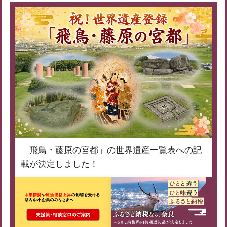
「飛鳥・藤原の宮都」の世界遺産一覧表への記
載が決定しました！