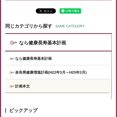
同じカテゴリから探す
なら健康長寿基本計画
なら健康長寿基本計画
奈良県健康増進計画(H22年3月～H25年3月)
計画本文
ピックアップ