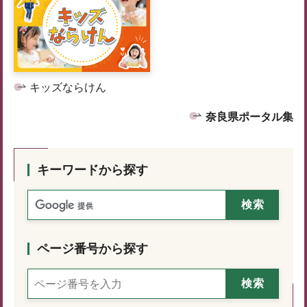
キッズならけん
奈良県ポータル集
キーワードから探す
ページ番号から探す