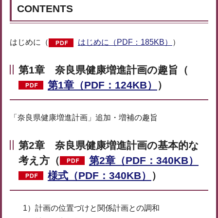
CONTENTS
はじめに（
はじめに（PDF：185KB）
）
第1章 奈良県健康増進計画の趣旨（
第1章（PDF：124KB）
）
「奈良県健康増進計画」追加・増補の趣旨
第2章 奈良県健康増進計画の基本的な
考え方（
第2章（PDF：340KB）
様式（PDF：340KB）
）
1）計画の位置づけと関係計画との調和