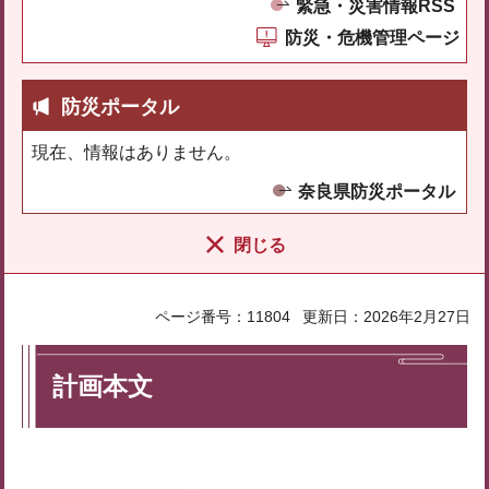
緊急・災害情報RSS
防災・危機管理ページ
防災ポータル
現在、情報はありません。
奈良県防災ポータル
閉じる
ページ番号：11804
更新日：2026年2月27日
計画本文