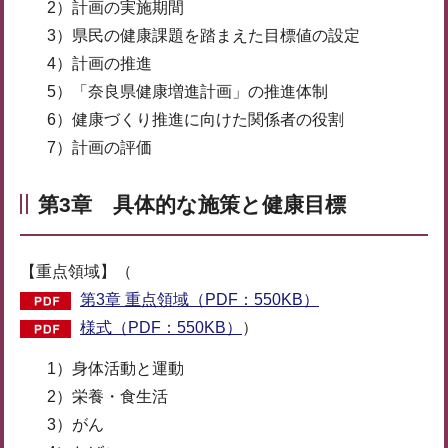
2）計画の実施期間
3）県民の健康課題を踏まえた目標値の設定
4）計画の推進
5）「奈良県健康増進計画」の推進体制
6）健康づくり推進に向けた関係者の役割
7）計画の評価
第3章 具体的な施策と健康目標
【重点領域】（
第3章 重点領域（PDF：550KB）
様式（PDF：550KB）
）
1）身体活動と運動
2）栄養・食生活
3）がん