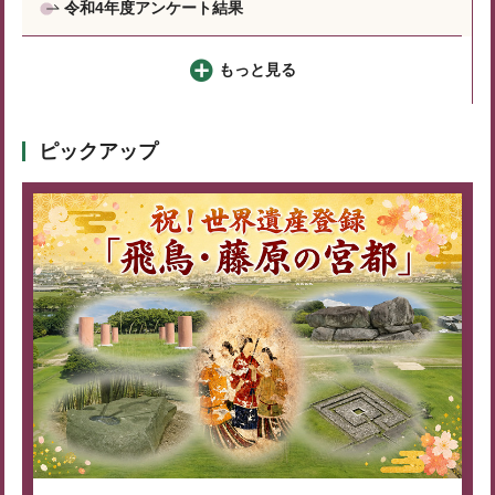
令和4年度アンケート結果
もっと見る
ピックアップ