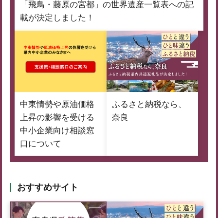
「飛鳥・藤原の宮都」の世界遺産一覧表への記
載が決定しました！
中東情勢や原油価格
ふるさと納税なら、
上昇の影響を受ける
奈良
中小企業向け相談窓
口について
おすすめサイト