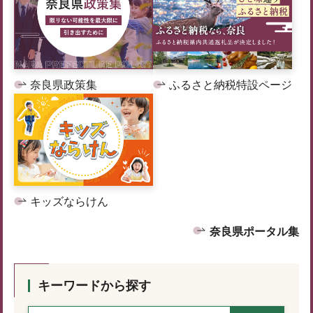
奈良県政策集
ふるさと納税特設ページ
キッズならけん
奈良県ポータル集
キーワードから探す