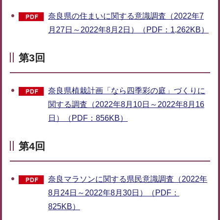
奈良県の住まいに関する意識調査（2022年7
月27日～2022年8月2日）（PDF：1,262KB）
第3回
奈良県植栽計画「なら四季彩の庭」づくりに
関する調査（2022年8月10日～2022年8月16
日）（PDF：856KB）
第4回
奈良マラソンに関する県民意識調査（2022年
8月24日～2022年8月30日）（PDF：
825KB）