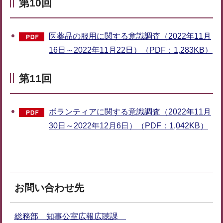
第10回
医薬品の服用に関する意識調査（2022年11月
16日～2022年11月22日）（PDF：1,283KB）
第11回
ボランティアに関する意識調査（2022年11月
30日～2022年12月6日）（PDF：1,042KB）
お問い合わせ先
総務部 知事公室広報広聴課