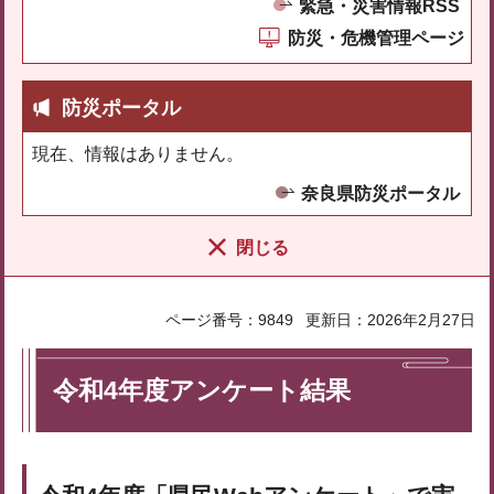
緊急・災害情報RSS
防災・危機管理ページ
防災ポータル
現在、情報はありません。
奈良県防災ポータル
閉じる
ページ番号：9849
更新日：2026年2月27日
令和4年度アンケート結果