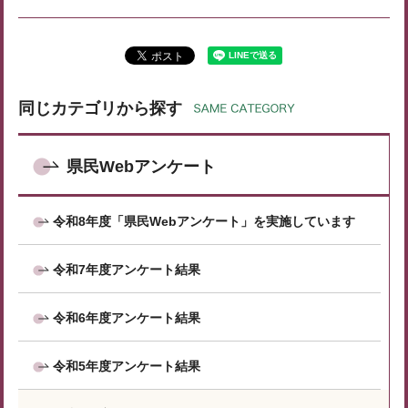
同じカテゴリから探す
県民Webアンケート
令和8年度「県民Webアンケート」を実施しています
令和7年度アンケート結果
令和6年度アンケート結果
令和5年度アンケート結果