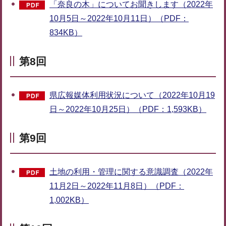
「奈良の木」についてお聞きします（2022年
10月5日～2022年10月11日）（PDF：
834KB）
第8回
県広報媒体利用状況について（2022年10月19
日～2022年10月25日）（PDF：1,593KB）
第9回
土地の利用・管理に関する意識調査（2022年
11月2日～2022年11月8日）（PDF：
1,002KB）