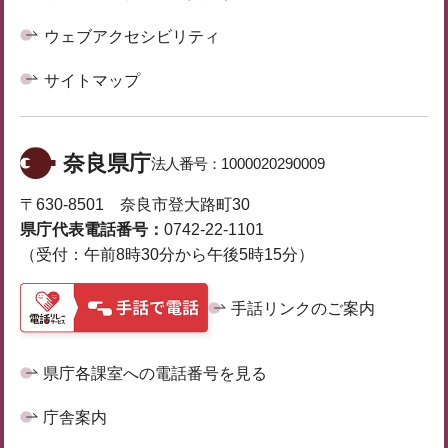
ウェブアクセシビリティ
サイトマップ
奈良県庁
法人番号：
1000020290009
〒630-8501 奈良市登大路町30
県庁代表電話番号：
0742-22-1101
（受付：午前8時30分から午後5時15分）
手話リンクのご案内
県庁各課室への電話番号を見る
庁舎案内