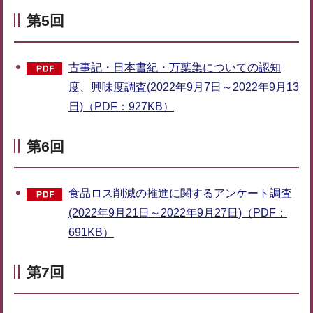
第5回
古事記・日本書紀・万葉集についての認知
度、興味度調査(2022年9月7日～2022年9月13
日)（PDF：927KB）
第6回
食品ロス削減の推進に関するアンケート調査
(2022年9月21日～2022年9月27日)（PDF：
691KB）
第7回