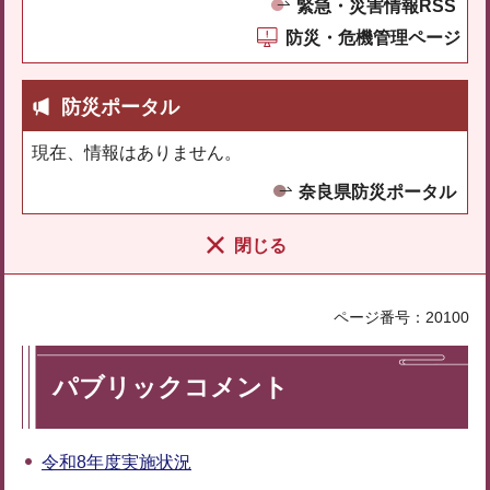
緊急・災害情報RSS
防災・危機管理ページ
防災ポータル
現在、情報はありません。
奈良県防災ポータル
閉じる
ページ番号：20100
パブリックコメント
令和8年度実施状況