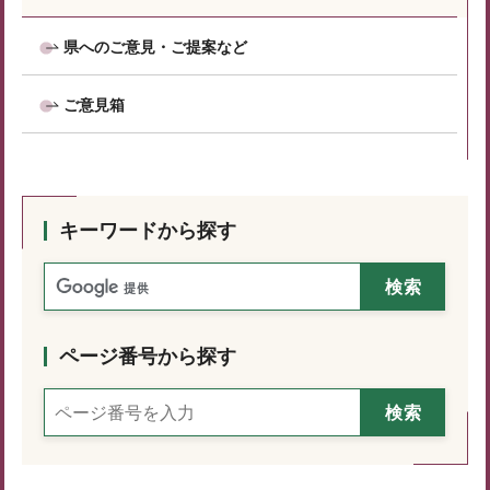
県へのご意見・ご提案など
ご意見箱
キーワードから探す
ページ番号から探す