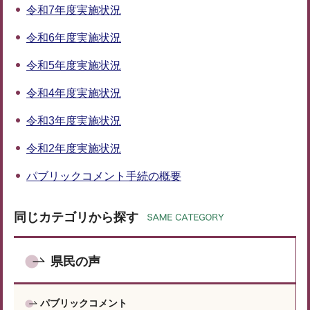
令和7年度実施状況
令和6年度実施状況
令和5年度実施状況
令和4年度実施状況
令和3年度実施状況
令和2年度実施状況
パブリックコメント手続の概要
同じカテゴリから探す
県民の声
パブリックコメント