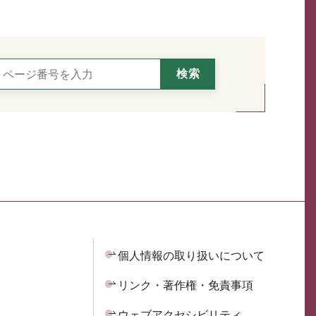
個人情報の取り扱いについて
リンク・著作権・免責事項
ウェブアクセシビリティ