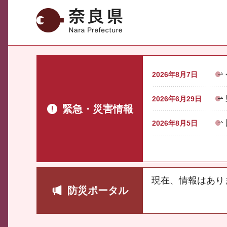
奈良県
2026年8月7日
2026年6月29日
緊急・災害情報
2026年8月5日
現在、情報はあり
防災ポータル