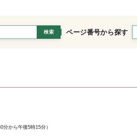
ページ番号から探す
0分から午後5時15分）