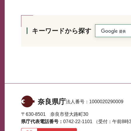
キーワードから探す
奈良県庁
法人番号：
1000020290009
〒630-8501 奈良市登大路町30
県庁代表電話番号：
0742-22-1101
（受付：午前8時3