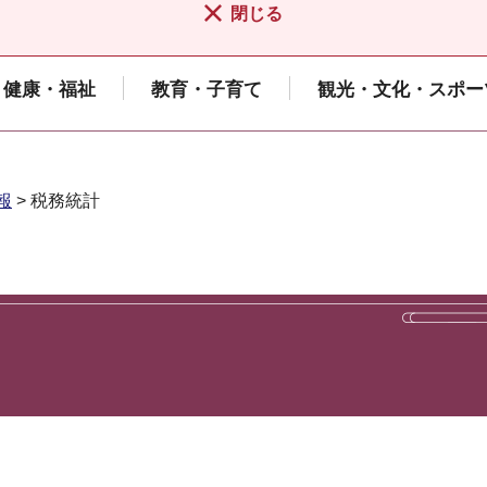
閉じる
健康・福祉
教育・子育て
観光・文化・スポー
報
> 税務統計