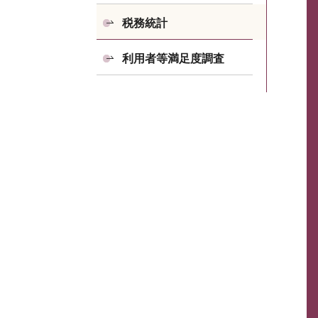
税務統計
利用者等満足度調査