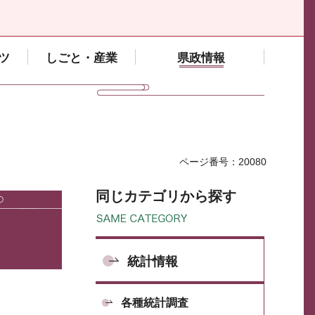
ツ
しごと・産業
県政情報
ページ番号：20080
同じカテゴリから探す
統計情報
各種統計調査