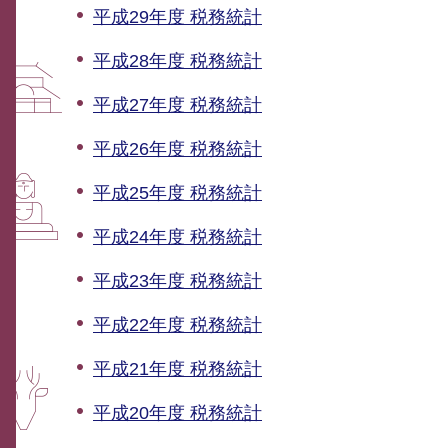
平成29年度 税務統計
平成28年度 税務統計
平成27年度 税務統計
平成26年度 税務統計
平成25年度 税務統計
平成24年度 税務統計
平成23年度 税務統計
平成22年度 税務統計
平成21年度 税務統計
平成20年度 税務統計