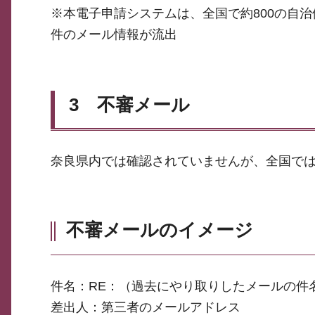
※本電子申請システムは、全国で約800の自治
件のメール情報が流出
3 不審メール
奈良県内では確認されていませんが、全国では
不審メールのイメージ
件名：RE：（過去にやり取りしたメールの件
差出人：第三者のメールアドレス