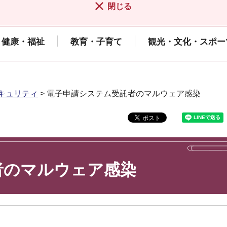
閉じる
健康・福祉
教育・子育て
観光・文化・スポー
キュリティ
> 電子申請システム受託者のマルウェア感染
者のマルウェア感染