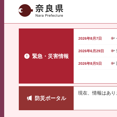
奈良県
2026年8月7日
2026年6月29日
緊急・災害情報
2026年8月5日
現在、情報はあり
防災ポータル