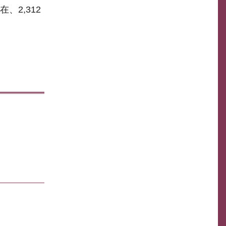
2,312