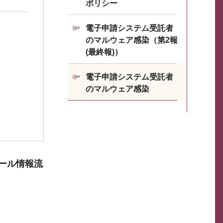
ポリシー
電子申請システム受託者
のマルウェア感染（第2報
(最終報)）
電子申請システム受託者
のマルウェア感染
ール情報流