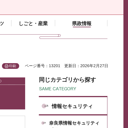
ツ
しごと・産業
県政情報
ページ番号：13201
更新日：2026年2月27日
印刷
同じカテゴリから探す
情報セキュリティ
奈良県情報セキュリティ