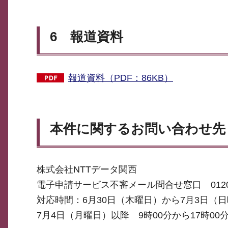
6 報道資料
報道資料（PDF：86KB）
本件に関するお問い合わせ先
株式会社NTTデータ関西
電子申請サービス不審メール問合せ窓口 0120-1
対応時間：6月30日（木曜日）から7月3日（日曜
7月4日（月曜日）以降 9時00分から17時0