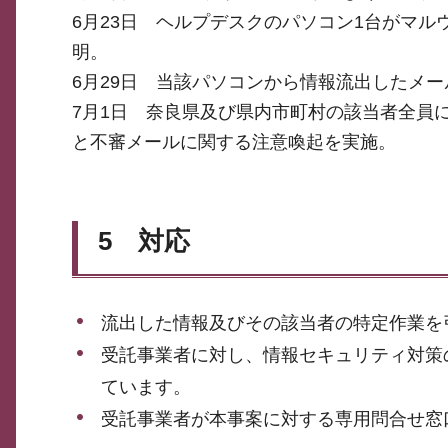
6月23日 ヘルプデスクのパソコン1台がマル
明。
6月29日 当該パソコンから情報流出したメ
7月1日 奈良県及び県内市町村の該当者全員
と不審メールに関する注意喚起を実施。
5 対応
流出した情報及びその該当者の特定作業を
受託事業者に対し、情報セキュリティ対策
ています。
受託事業者が本事案に対する専用問合せ窓