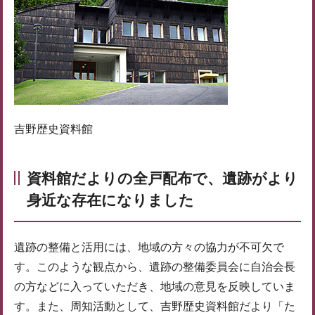
吉野歴史資料館
資料館だよりの全戸配布で、遺跡がより
身近な存在になりました
遺跡の整備と活用には、地域の方々の協力が不可欠で
す。このような観点から、遺跡の整備委員会に自治会長
の方などに入っていただき、地域の意見を反映していま
す。また、周知活動として、吉野歴史資料館だより「た