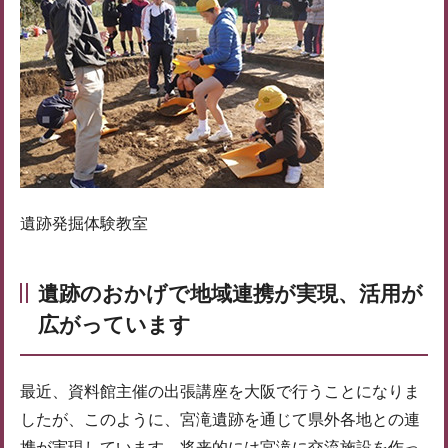
遺跡発掘体験教室
遺跡のおかげで地域連携が実現、活用が
広がっています
最近、資料館主催の出張講座を大阪で行うことになりま
したが、このように、宮滝遺跡を通じて県外各地との連
携が実現しています。将来的には宮滝に交流施設を作っ