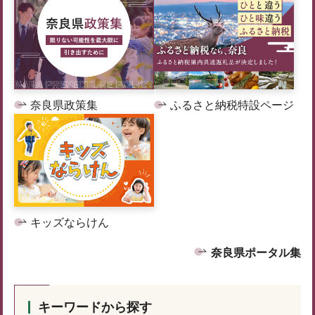
奈良県政策集
ふるさと納税特設ページ
キッズならけん
奈良県ポータル集
キーワードから探す