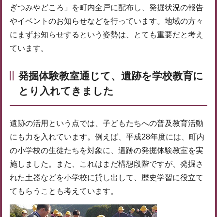
ぎつみやどころ」を町内全戸に配布し、発掘状況の報告
やイベントのお知らせなどを行っています。地域の方々
にまずお知らせするという姿勢は、とても重要だと考え
ています。
発掘体験教室通じて、遺跡を学校教育に
とり入れてきました
遺跡の活用という点では、子どもたちへの普及教育活動
にも力を入れています。例えば、平成28年度には、町内
の小学校の生徒たちを対象に、遺跡の発掘体験教室を実
施しました。また、これはまだ構想段階ですが、発掘さ
れた土器などを小学校に貸し出して、歴史学習に役立て
てもらうことも考えています。