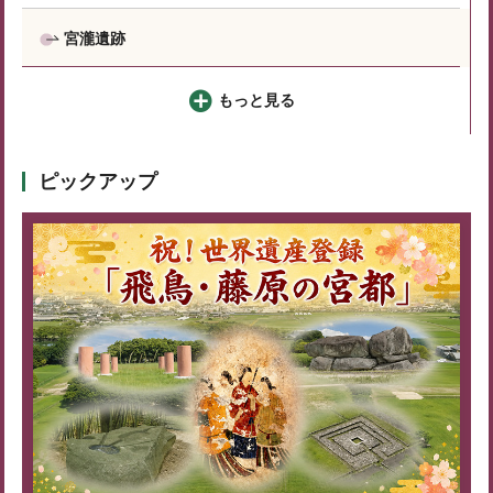
宮瀧遺跡
もっと見る
ピックアップ