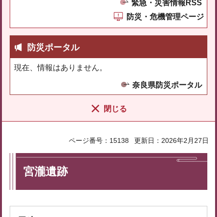
緊急・災害情報RSS
防災・危機管理ページ
防災ポータル
現在、情報はありません。
奈良県防災ポータル
閉じる
ページ番号：15138
更新日：2026年2月27日
宮瀧遺跡