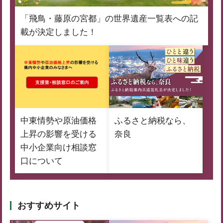
「飛鳥・藤原の宮都」の世界遺産一覧表への記
載が決定しました！
中東情勢や原油価格
ふるさと納税なら、
上昇の影響を受ける
奈良
中小企業向け相談窓
口について
おすすめサイト