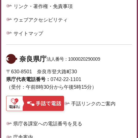
リンク・著作権・免責事項
ウェブアクセシビリティ
サイトマップ
奈良県庁
法人番号：
1000020290009
〒630-8501 奈良市登大路町30
県庁代表電話番号：
0742-22-1101
（受付：午前8時30分から午後5時15分）
手話リンクのご案内
県庁各課室への電話番号を見る
庁舎案内