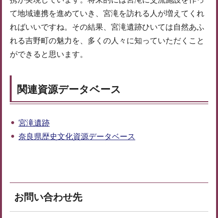
て地域連携を進めていき、宮滝を訪れる人が増えてくれ
ればいいですね。その結果、宮滝遺跡ひいては自然あふ
れる吉野町の魅力を、多くの人々に知っていただくこと
ができると思います。
関連資源データベース
宮滝遺跡
奈良県歴史文化資源データベース
お問い合わせ先