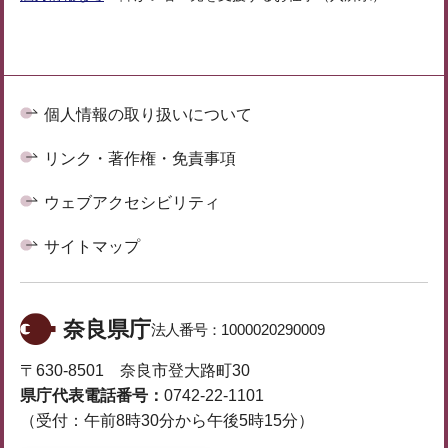
個人情報の取り扱いについて
リンク・著作権・免責事項
ウェブアクセシビリティ
サイトマップ
奈良県庁
法人番号：
1000020290009
〒630-8501 奈良市登大路町30
県庁代表電話番号：
0742-22-1101
（受付：午前8時30分から午後5時15分）