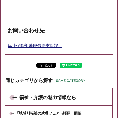
お問い合わせ先
福祉保険部地域包括支援課
同じカテゴリから探す
福祉・介護の魅力情報なら
「地域別福祉の就職フェアin橿原」開催!