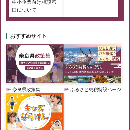
中小企業向け相談窓
口について
おすすめサイト
奈良県政策集
ふるさと納税特設ページ