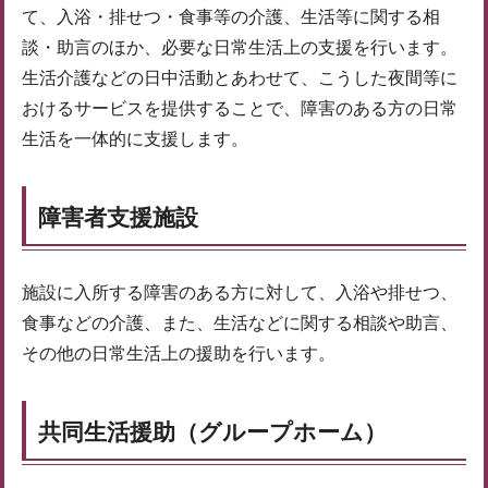
て、入浴・排せつ・食事等の介護、生活等に関する相
談・助言のほか、必要な日常生活上の支援を行います。
生活介護などの日中活動とあわせて、こうした夜間等に
おけるサービスを提供することで、障害のある方の日常
生活を一体的に支援します。
障害者支援施設
施設に入所する障害のある方に対して、入浴や排せつ、
食事などの介護、また、生活などに関する相談や助言、
その他の日常生活上の援助を行います。
共同生活援助（グループホーム）