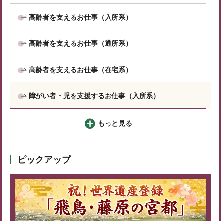
高齢者を支えるお仕事（入所系）
高齢者を支えるお仕事（通所系）
高齢者を支えるお仕事（在宅系）
障がい者・児を支援するお仕事（入所系）
もっと見る
ピックアップ