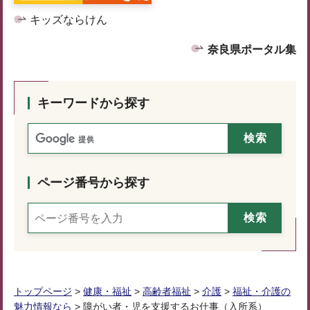
キッズならけん
奈良県ポータル集
キーワードから探す
ページ番号から探す
トップページ
>
健康・福祉
>
高齢者福祉
>
介護
>
福祉・介護の
魅力情報なら
> 障がい者・児を支援するお仕事（入所系）