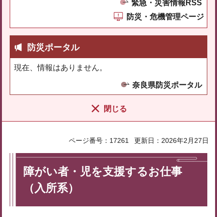
緊急・災害情報RSS
防災・危機管理ページ
防災ポータル
現在、情報はありません。
奈良県防災ポータル
閉じる
ページ番号：17261
更新日：2026年2月27日
障がい者・児を支援するお仕事
（入所系）