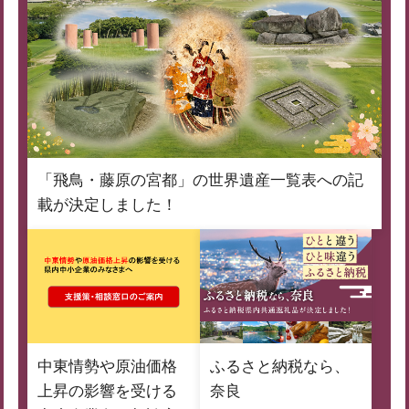
「飛鳥・藤原の宮都」の世界遺産一覧表への記
載が決定しました！
中東情勢や原油価格
ふるさと納税なら、
上昇の影響を受ける
奈良