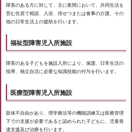
障害のある方に対して、主に夜間において、共同生活を
営む住居で相談、入浴、排せつまたは食事の介護、その
他の日常生活上の援助を行います。
福祉型障害児入所施設
障害のある子どもを施設入所により、保護、日常生活の
指導、独立自活に必要な知識技能の付与を行います。
医療型障害児入所施設
肢体不自由があり、理学療法等の機能訓練又は医療管理
下での支援が必要であると認められた子どもに、児童発
達支援及び治療を行います。