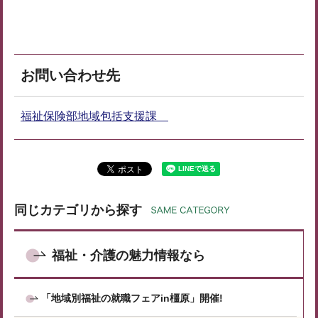
お問い合わせ先
福祉保険部地域包括支援課
同じカテゴリから探す
福祉・介護の魅力情報なら
「地域別福祉の就職フェアin橿原」開催!