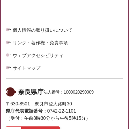
個人情報の取り扱いについて
リンク・著作権・免責事項
ウェブアクセシビリティ
サイトマップ
奈良県庁
法人番号：
1000020290009
〒630-8501 奈良市登大路町30
県庁代表電話番号：
0742-22-1101
（受付：午前8時30分から午後5時15分）