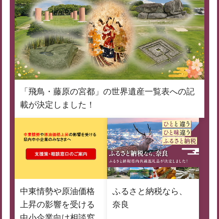
「飛鳥・藤原の宮都」の世界遺産一覧表への記
載が決定しました！
中東情勢や原油価格
ふるさと納税なら、
上昇の影響を受ける
奈良
中小企業向け相談窓