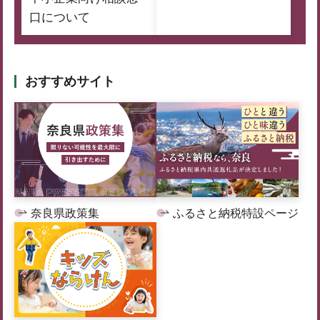
口について
おすすめサイト
奈良県政策集
ふるさと納税特設ページ