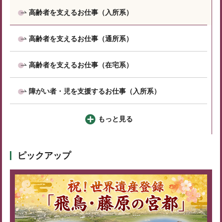
高齢者を支えるお仕事（入所系）
高齢者を支えるお仕事（通所系）
高齢者を支えるお仕事（在宅系）
障がい者・児を支援するお仕事（入所系）
もっと見る
ピックアップ