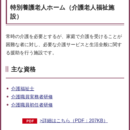
特別養護老人ホーム（介護老人福祉施
設）
常時の介護を必要とするが、家庭で介護を受けることが
困難な者に対し、必要な介護サービスと生活全般に関す
る援助を行う施設です。
主な資格
介護福祉士
介護職員実務者研修
介護職員初任者研修
>詳細はこちら（PDF：207KB）