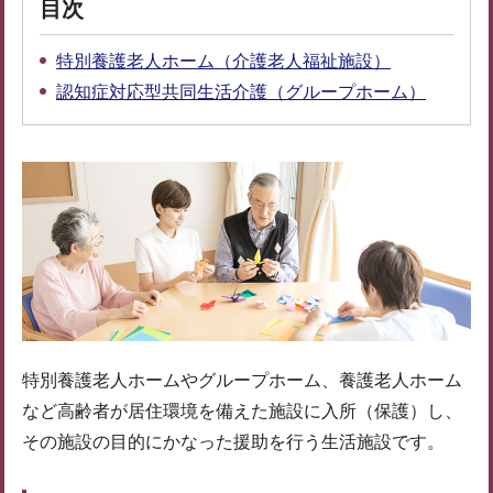
目次
特別養護老人ホーム（介護老人福祉施設）
認知症対応型共同生活介護（グループホーム）
特別養護老人ホームやグループホーム、養護老人ホーム
など高齢者が居住環境を備えた施設に入所（保護）し、
その施設の目的にかなった援助を行う生活施設です。