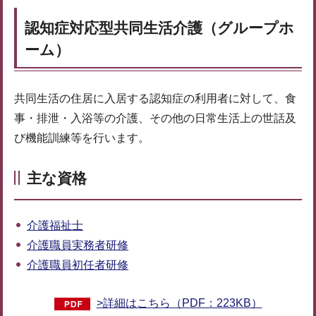
認知症対応型共同生活介護（グループホ
ーム）
共同生活の住居に入居する認知症の利用者に対して、食
事・排泄・入浴等の介護、その他の日常生活上の世話及
び機能訓練等を行います。
主な資格
介護福祉士
介護職員実務者研修
介護職員初任者研修
>詳細はこちら（PDF：223KB）