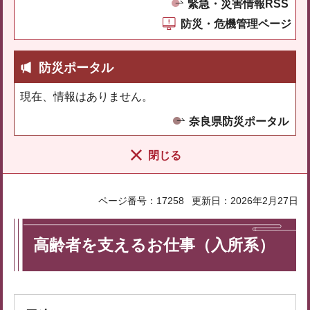
緊急・災害情報RSS
防災・危機管理ページ
防災ポータル
現在、情報はありません。
奈良県防災ポータル
閉じる
ページ番号：17258
更新日：2026年2月27日
高齢者を支えるお仕事（入所系）