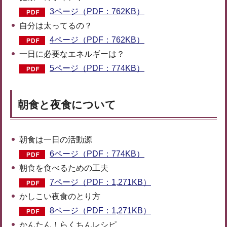
3ページ（PDF：762KB）
自分は太ってるの？
4ページ（PDF：762KB）
一日に必要なエネルギーは？
5ページ（PDF：774KB）
朝食と夜食について
朝食は一日の活動源
6ページ（PDF：774KB）
朝食を食べるための工夫
7ページ（PDF：1,271KB）
かしこい夜食のとり方
8ページ（PDF：1,271KB）
かんたん！らくちんレシピ