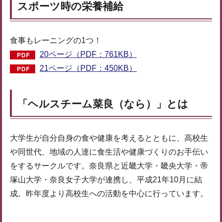
スポーツ時の栄養補給
食事もレーニングの1つ！
20ページ（PDF：761KB）
21ページ（PDF：450KB）
「ヘルスチーム菜良（なら）」とは
大学生が自分自身の食や健康を考えるとともに、高校生
や同世代、地域の人達に食生活や健康づくりのお手伝い
をするサークルです。奈良県と近畿大学・畿央大学・帝
塚山大学・奈良女子大学が連携し、平成21年10月に結
成。昨年度より高校生への活動を中心に行っています。