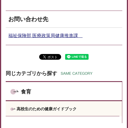
お問い合わせ先
福祉保険部 医療政策局健康推進課
同じカテゴリから探す
食育
高校生のための健康ガイドブック