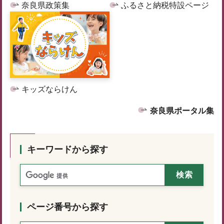
奈良県政策集
ふるさと納税特設ページ
キッズならけん
奈良県ポータル集
キーワードから探す
ページ番号から探す