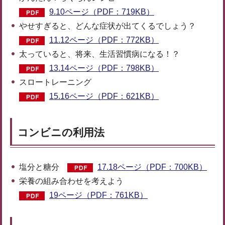
9.10ページ（PDF：719KB）
やせすぎると、どんな症状が出てくるでしょう？
11.12ページ（PDF：772KB）
太っていると、将来、生活習慣病になる！？
13.14ページ（PDF：798KB）
スロートレーニング
15.16ページ（PDF：621KB）
コンビニの利用法
塩分と糖分
17.18ページ（PDF：700KB）
栄養の組み合わせを考えよう
19ページ（PDF：761KB）