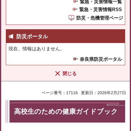
緊急・災害情報一覧
緊急・災害情報RSS
防災・危機管理ページ
防災ポータル
現在、情報はありません。
奈良県防災ポータル
閉じる
ページ番号：17116
更新日：2026年2月27日
高校生のための健康ガイドブック