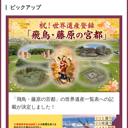
ピックアップ
「飛鳥・藤原の宮都」の世界遺産一覧表への記
載が決定しました！