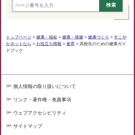
トップページ
>
健康・福祉
>
健康・保健
>
健康づくり
>
すこや
かネットなら
>
お役立ち情報
>
食育
> 高校生のための健康ガイ
ドブック
個人情報の取り扱いについて
リンク・著作権・免責事項
ウェブアクセシビリティ
サイトマップ