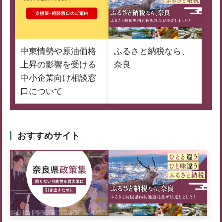
中東情勢や原油価格
ふるさと納税なら、
上昇の影響を受ける
奈良
中小企業向け相談窓
口について
おすすめサイト