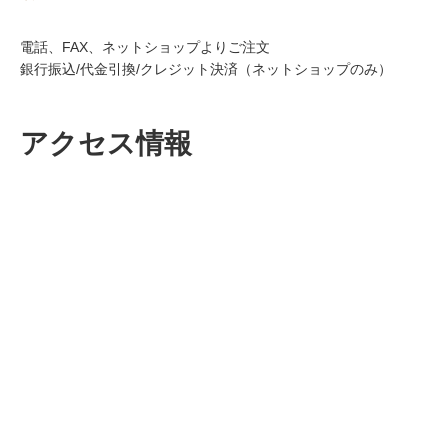
電話、FAX、ネットショップよりご注文
銀行振込/代金引換/クレジット決済（ネットショップのみ）
アクセス情報