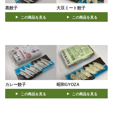
黒餃子
大豆ミート餃子
この商品を見る
この商品を見る
カレー餃子
昭和GYOZA
この商品を見る
この商品を見る