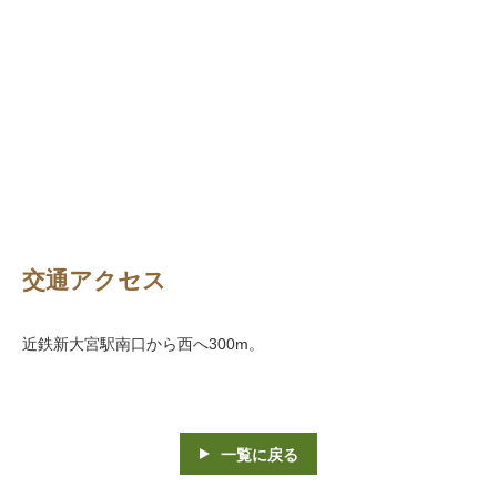
交通アクセス
近鉄新大宮駅南口から西へ300m。
一覧に戻る