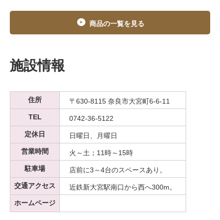
商品の一覧を見る
施設情報
住所
〒630-8115 奈良市大宮町6-6-11
TEL
0742-36-5122
定休日
日曜日、月曜日
営業時間
火～土；11時～15時
駐車場
店前に3～4台のスペースあり。
交通アクセス
近鉄新大宮駅南口から西へ300m。
ホームページ