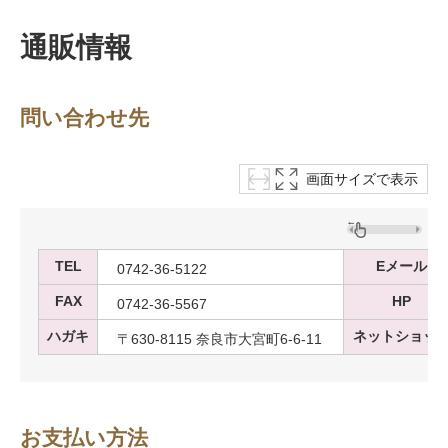
通販情報
問い合わせ先
画面サイズで表示
TEL
Eメール
0742-36-5122
FAX
HP
0742-36-5567
ハガキ
ネットショッ
〒630-8115 奈良市大宮町6-6-11
お支払い方法