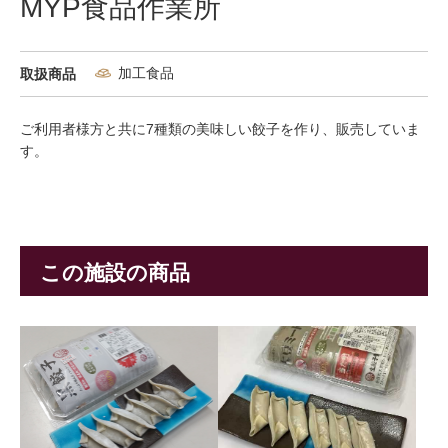
MYP食品作業所
加工食品
取扱商品
ご利用者様方と共に7種類の美味しい餃子を作り、販売していま
す。
この施設の商品