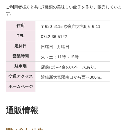
ご利用者様方と共に7種類の美味しい餃子を作り、販売していま
す。
住所
〒630-8115 奈良市大宮町6-6-11
TEL
0742-36-5122
定休日
日曜日、月曜日
営業時間
火～土；11時～15時
駐車場
店前に3～4台のスペースあり。
交通アクセス
近鉄新大宮駅南口から西へ300m。
ホームページ
通販情報