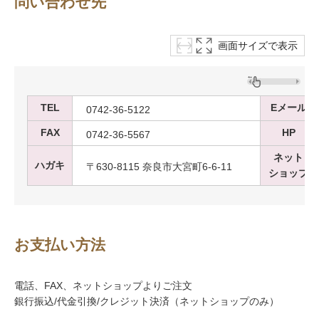
問い合わせ先
画面サイズで表示
TEL
Eメール
0742-36-5122
FAX
HP
0742-36-5567
ネット
ハガキ
〒630-8115 奈良市大宮町6-6-11
ショップ
お支払い方法
電話、FAX、ネットショップよりご注文
銀行振込/代金引換/クレジット決済（ネットショップのみ）