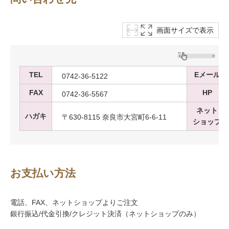
画面サイズで表示
TEL
Eメール
0742-36-5122
FAX
HP
0742-36-5567
ネット
ハガキ
〒630-8115 奈良市大宮町6-6-11
ショップ
お支払い方法
電話、FAX、ネットショップよりご注文
銀行振込/代金引換/クレジット決済（ネットショップのみ）