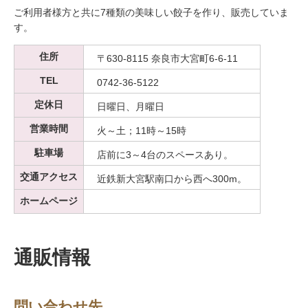
ご利用者様方と共に7種類の美味しい餃子を作り、販売していま
す。
住所
〒630-8115 奈良市大宮町6-6-11
TEL
0742-36-5122
定休日
日曜日、月曜日
営業時間
火～土；11時～15時
駐車場
店前に3～4台のスペースあり。
交通アクセス
近鉄新大宮駅南口から西へ300m。
ホームページ
通販情報
問い合わせ先