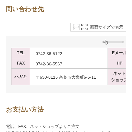
問い合わせ先
画面サイズで表示
TEL
Eメール
0742-36-5122
FAX
HP
0742-36-5567
ネット
ハガキ
〒630-8115 奈良市大宮町6-6-11
ショップ
お支払い方法
電話、FAX、ネットショップよりご注文