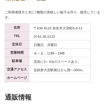
ご利用者様方と共に7種類の美味しい餃子を作り、販売していま
す。
住所
〒630-8115 奈良市大宮町6-6-11
TEL
0742-36-5122
定休日
日曜日、月曜日
営業時間
火～土；11時～15時
駐車場
店前に3～4台のスペースあり。
交通アクセス
近鉄新大宮駅南口から西へ300m。
ホームページ
通販情報