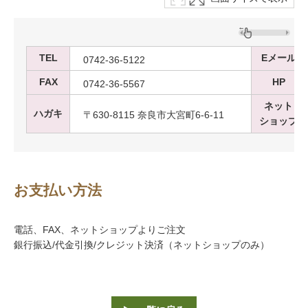
TEL
Eメール
0742-36-5122
FAX
HP
0742-36-5567
ネット
ハガキ
〒630-8115 奈良市大宮町6-6-11
ショップ
お支払い方法
電話、FAX、ネットショップよりご注文
銀行振込/代金引換/クレジット決済（ネットショップのみ）