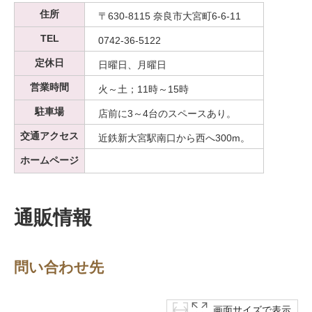
住所
〒630-8115 奈良市大宮町6-6-11
TEL
0742-36-5122
定休日
日曜日、月曜日
営業時間
火～土；11時～15時
駐車場
店前に3～4台のスペースあり。
交通アクセス
近鉄新大宮駅南口から西へ300m。
ホームページ
通販情報
問い合わせ先
画面サイズで表示