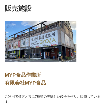
販売施設
MYP食品作業所
有限会社MYP食品
ご利用者様方と共に7種類の美味しい餃子を作り、販売していま
す。