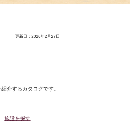
更新日：2026年2月27日
品を紹介するカタログです。
施設を探す