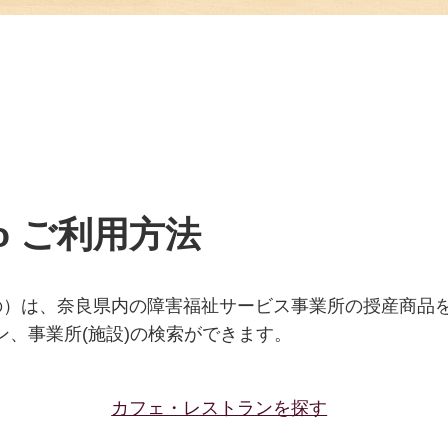
ono ご利用方法
ならてもの）は、奈良県内の障害福祉サービス事業所の授産商
ン、事業所(施設)の検索ができます。
カフェ・レストランを探す