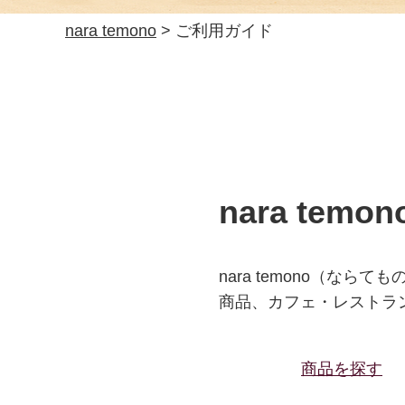
nara temono
> ご利用ガイド
nara tem
nara temono（
商品、カフェ・レストラ
商品を探す