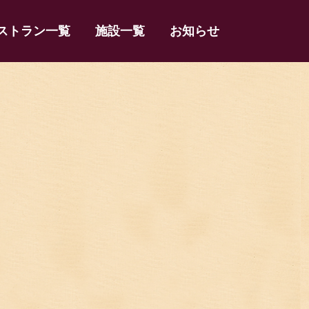
ストラン一覧
施設一覧
お知らせ