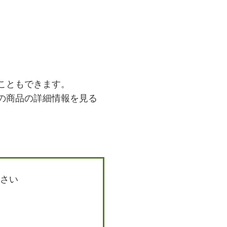
こともできます。
の商品の詳細情報を見る
さい