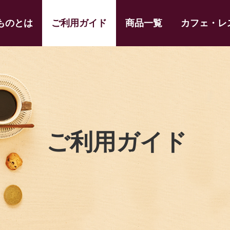
ものとは
ご利用ガイド
商品一覧
カフェ・レ
ご利用ガイド