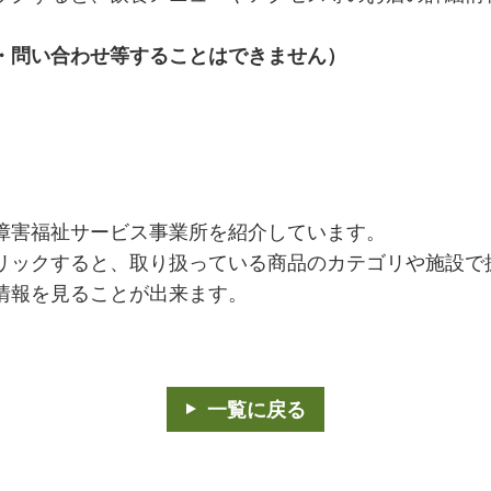
・問い合わせ等することはできません）
障害福祉サービス事業所を紹介しています。
リックすると、取り扱っている商品のカテゴリや施設で
情報を見ることが出来ます。
一覧に戻る