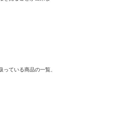
扱っている商品の一覧、