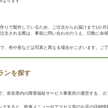
異なります
作りで製作しているため、ご注文からお届けまで1か月
注文される際は、事前に問い合わせのうえ、日数に余
で、色や形などは写真と異なる場合がございます。ご
ランを探す
で、奈良県内の障害福祉サービス事業所の運営する、カ
ックすると、飲食メニューやアクセス等のお店の詳細情