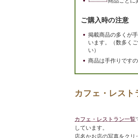
商品ごとに
ご購入時の注意
掲載商品の多くが手
います。（数多くご
い）
商品は手作りですの
カフェ・レスト
カフェ・レストラン一覧
しています。
店名かお店の写真をクリ