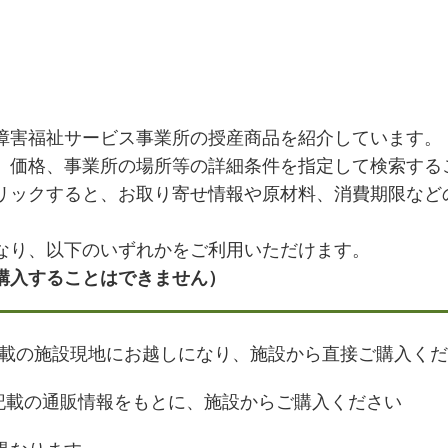
障害福祉サービス事業所の授産商品を紹介しています。
、価格、事業所の場所等の詳細条件を指定して検索する
リックすると、お取り寄せ情報や原材料、消費期限など
なり、以下のいずれかをご利用いただけます。
購入することはできません）
載の施設現地にお越しになり、施設から直接ご購入くだ
記載の通販情報をもとに、施設からご購入ください