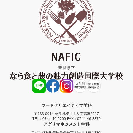
奈良県立
フードクリエイティブ学科
〒633-0044 奈良県桜井市大字高家2217
TEL：
0744-46-9700
FAX：0744-46-3370
アグリマネジメント学科
〒633-0046 奈良県桜井市大字池之内130-1