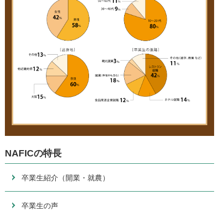
NAFICの特長
卒業生紹介（開業・就農）
卒業生の声