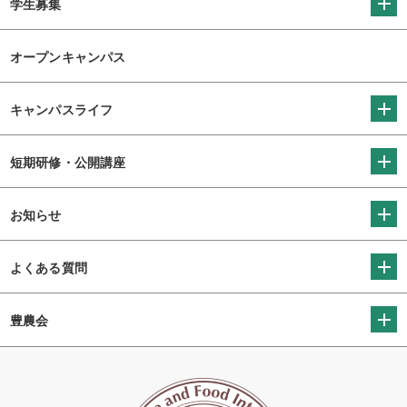
学生募集
オープンキャンパス
キャンパスライフ
短期研修・公開講座
お知らせ
よくある質問
豊農会