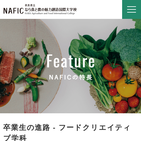
卒業生の進路 - フードクリエイティ
ブ学科