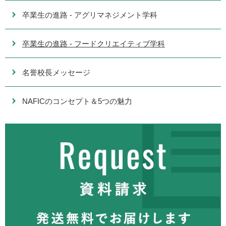
卒業生の進路 - アグリマネジメント学科
卒業生の進路 - フードクリエイティブ学科
名誉校長メッセージ
NAFICのコンセプト＆5つの魅力