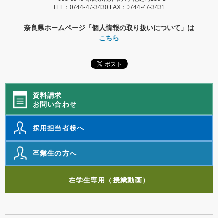
TEL：
0744-47-3430
FAX：0744-47-3431
奈良県ホームページ「個人情報の取り扱いについて」は
こちら
資料請求
お問い合わせ
採用担当者様へ
卒業生の方へ
在学生専用（授業動画）