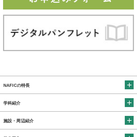
NAFICの特長
学科紹介
施設・周辺紹介