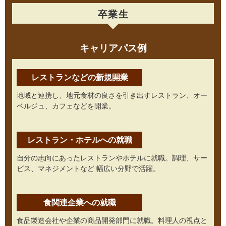
卒業生
キャリアパス例
レストランなどの新規開業
地域と連携し、地元食材の良さを引き出すレストラン、オー
ベルジュ、カフェなどを開業。
レストラン・ホテルへの就職
自分の志向にあったレストランやホテルに就職。調理、サー
ビス、マネジメントなど
幅広い分野で活躍。
食関連企業への就職
食品製造会社や企業の商品開発部門に就職。料理人の視点と