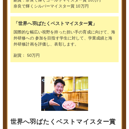
奈良で輝くシルバーマイスター賞 10万円
「世界へ羽ばたくベストマイスター賞」
国際的な幅広い視野を持った担い手の育成に向けて、海
外研修への
参加を目指す学生に対して、学業成績と海
外研修計画を評価し、表彰します。
副賞： 50万円
世界へ羽ばたくベストマイスター賞